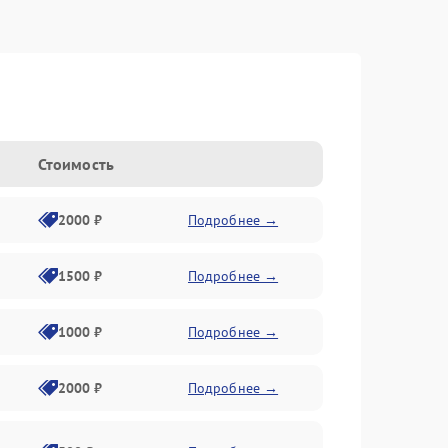
Стоимость
2000 ₽
Подробнее →
1500 ₽
Подробнее →
1000 ₽
Подробнее →
2000 ₽
Подробнее →