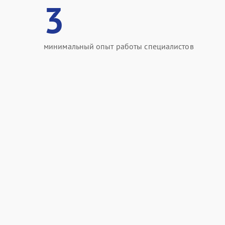
3
минимальный опыт работы специалистов