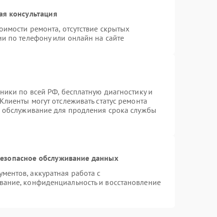
ая консультация
оимости ремонта, отсутствие скрытых
и по телефону или онлайн на сайте
ники по всей РФ, бесплатную диагностику и
Клиенты могут отслеживать статус ремонта
е обслуживание для продления срока службы
езопасное обслуживание данных
ентов, аккуратная работа с
вание, конфиденциальность и восстановление