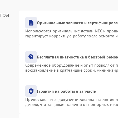
тра
Оригинальные запчасти и сертифициров
Используются оригинальные детали NEC и прош
гарантирует корректную работу после ремонта 
Бесплатная диагностика и быстрый ремо
Современное оборудование и опыт позволяют пр
восстановление в кратчайшие сроки, минимизир
Гарантия на работы и запчасти
Предоставляется документированная гарантия 
детали, что защищает клиента от повторных не