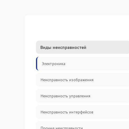
Виды неисправностей
Электроника
Неисправность изображения
Неисправность управления
Неисправность интерфейсов
Прочие неисправности