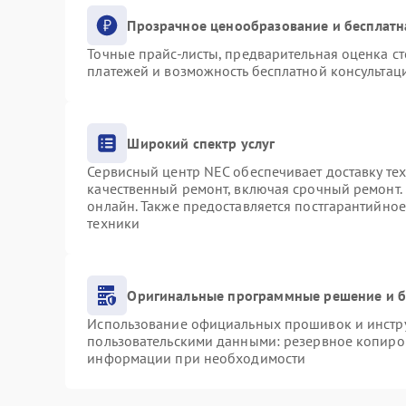
Прозрачное ценообразование и бесплатн
Точные прайс-листы, предварительная оценка ст
платежей и возможность бесплатной консультаци
Широкий спектр услуг
Сервисный центр NEC обеспечивает доставку тех
качественный ремонт, включая срочный ремонт. 
онлайн. Также предоставляется постгарантийно
техники
Оригинальные программные решение и б
Использование официальных прошивок и инструм
пользовательскими данными: резервное копиро
информации при необходимости