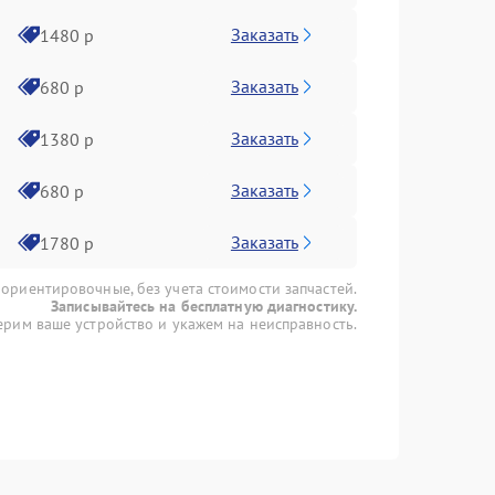
Заказать
1480 р
Заказать
680 р
Заказать
1380 р
Заказать
680 р
Заказать
1780 р
 ориентировочные, без учета стоимости запчастей.
Записывайтесь на бесплатную диагностику.
рим ваше устройство и укажем на неисправность.