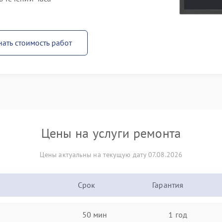
нать стоимость работ
Цены на услуги ремонта
Цены актуальны на текущую дату 07.08.2026
Срок
Гарантия
50 мин
1 год