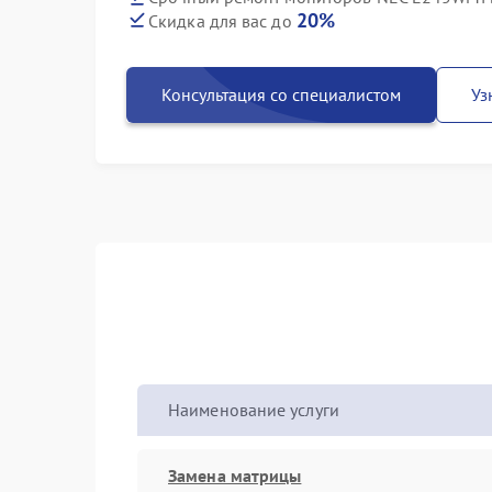
20%
Скидка для вас до
Консультация со специалистом
Уз
Наименование услуги
Замена матрицы