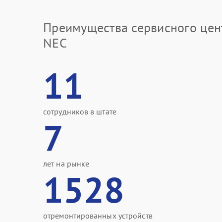
Преимущества сервисного цен
NEC
11
сотрудников в штате
7
лет на рынке
1528
отремонтированных устройств