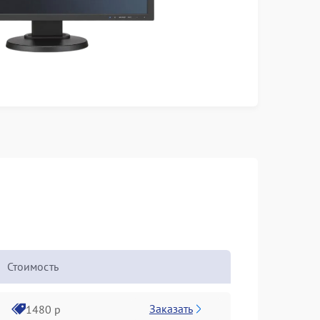
Стоимость
Заказать
1480 р