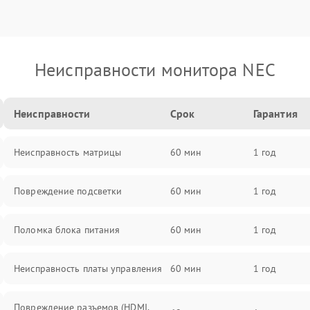
Неисправности монитора NEC
Неисправности
Срок
Гарантия
Неисправность матрицы
60 мин
1 год
Повреждение подсветки
60 мин
1 год
Поломка блока питания
60 мин
1 год
Неисправность платы управления
60 мин
1 год
Повреждение разъемов (HDMI,