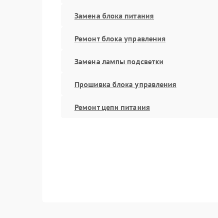
Замена блока питания
Ремонт блока управления
Замена лампы подсветки
Прошивка блока управления
Ремонт цепи питания