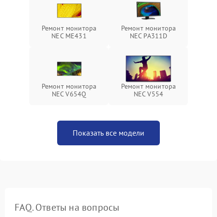
Ремонт монитора
Ремонт монитора
NEC ME431
NEC PA311D
Ремонт монитора
Ремонт монитора
NEC V654Q
NEC V554
Показать все модели
FAQ. Ответы на вопросы