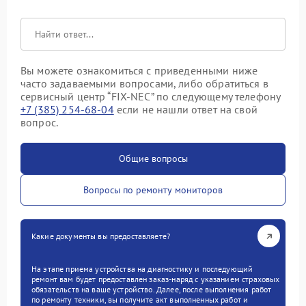
Вы можете ознакомиться с приведенными ниже
часто задаваемыми вопросами, либо обратиться в
сервисный центр “FIX-NEC” по следующему телефону
+7 (385) 254-68-04
если не нашли ответ на свой
вопрос.
Общие вопросы
Вопросы по ремонту мониторов
Какие документы вы предоставляете?
На этапе приема устройства на диагностику и последующий
ремонт вам будет предоставлен заказ-наряд с указанием страховых
обязательств на ваше устройство. Далее, после выполнения работ
по ремонту техники, вы получите акт выполненных работ и