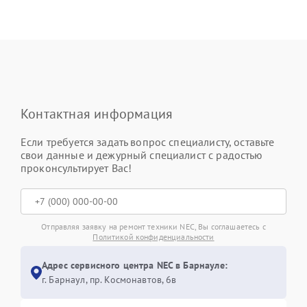
Контактная информация
Если требуется задать вопрос специалисту, оставьте
свои данные и дежурный специалист с радостью
проконсультирует Вас!
Отправляя заявку на ремонт техники NEC, Вы соглашаетесь с
Политикой конфиденциальности
Адрес сервисного центра NEC в Барнауле:
г. Барнаул, ​пр. Космонавтов, 6в