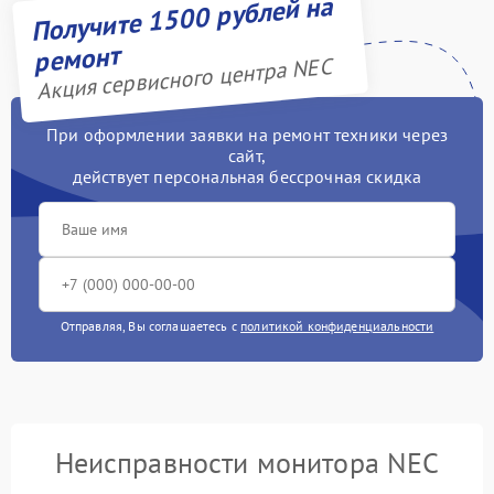
Получите 1500 рублей на
ремонт
Акция сервисного центра NEC
При оформлении заявки на ремонт техники через
сайт,
действует персональная бессрочная скидка
Отправляя, Вы соглашаетесь с
политикой конфиденциальности
Неисправности монитора NEC