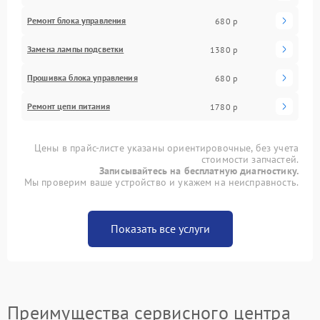
Ремонт блока управления
680 р
Замена лампы подсветки
1380 р
Прошивка блока управления
680 р
Ремонт цепи питания
1780 р
Цены в прайс-листе указаны ориентировочные, без учета
стоимости запчастей.
Записывайтесь на бесплатную диагностику.
Мы проверим ваше устройство и укажем на неисправность.
Показать все услуги
Преимущества сервисного центра