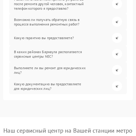
после ремонта другой человек, контактный
телефон которого я предоставлю?
Возможно ли получать обратную связь в
процессе выполнения ремонтных работ?
Какую гарантию вы предоставляете?
В каких районах Барнаула располагаются
сервисные центры NEC?
Выполняете ли вы ремонт для юридических
лиц?
Какую документацию вы предоставляете
для юридических лиц?
Наш сервисный центр на Вашей станции метро