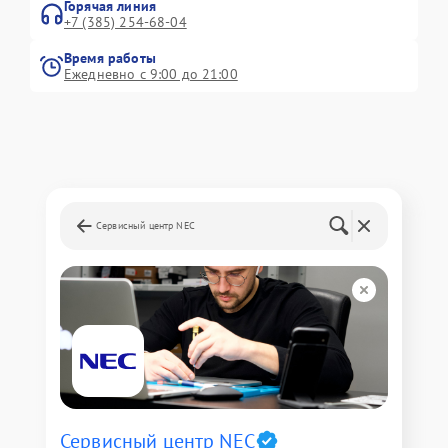
Горячая линия
+7 (385) 254-68-04
Время работы
Ежедневно с 9:00 до 21:00
Сервисный центр NEC
Сервисный центр NEC