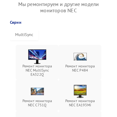
Мы ремонтируем и другие модели
мониторов NEC
Серии
MultiSync
Ремонт монитора
Ремонт монитора
NEC MultiSync
NEC P484
EA322Q
Ремонт монитора
Ремонт монитора
NEC C751Q
NEC EA193Mi