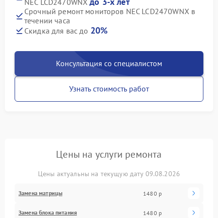
до 3-х лет
NEC LCD2470WNX
Срочный ремонт мониторов NEC LCD2470WNX в
течении часа
20%
Скидка для вас до
Консультация со специалистом
Узнать стоимость работ
Цены на услуги ремонта
Цены актуальны на текущую дату 09.08.2026
Замена матрицы
1480 р
Замена блока питания
1480 р