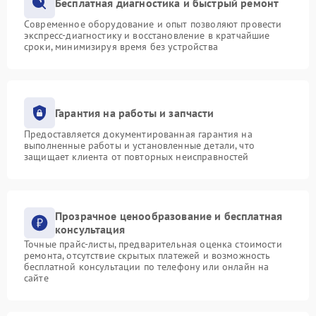
Бесплатная диагностика и быстрый ремонт
Современное оборудование и опыт позволяют провести
экспресс-диагностику и восстановление в кратчайшие
сроки, минимизируя время без устройства
Гарантия на работы и запчасти
Предоставляется документированная гарантия на
выполненные работы и установленные детали, что
защищает клиента от повторных неисправностей
Прозрачное ценообразование и бесплатная
консультация
Точные прайс-листы, предварительная оценка стоимости
ремонта, отсутствие скрытых платежей и возможность
бесплатной консультации по телефону или онлайн на
сайте