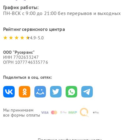
График работы:
ПН-ВСК с 9:00 до 21:00 без перерывов и выходных
Рейтинг сервисного центра
4.9-5.0
ООО "Русервис"
ИНН 7702633247
ОГРН 1077746335776
Поделиться в соц. сетях:
Мы принимаем
все формы оплаты