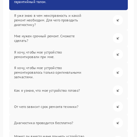
гарантийный талон.
Я уже знаю в чем неисправность и какой
ремонт необходим. Для чего проводить
диагностику?
Мне нужен срочный ремонт. Сможете
сделать?
Я хочу, чтобы мое устройство
ремонтировали при мне.
Я хочу, чтобы мое устройство
ремонтировалось только оригинальными
запчастями.
Как я узнаю, что мое устройство готово?
От чего зависит срок ремонта техники?
Диагностика проводится бесплатно?
Может ли вместо меня принять устройство