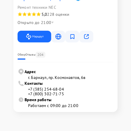
Ремонт техники NEC
5,0
228 оценки
Открыто до 21:00
Маршрут
204
Обзор
Отзывы
Адрес
г. Барнаул, ​пр. Космонавтов, 6в
Контакты
+7 (385) 254-68-04
+7 (800) 302-71-75
Время работы
Работаем с 09:00 до 21:00