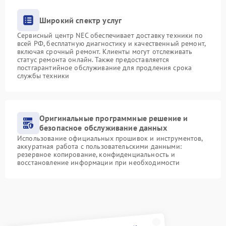
Широкий спектр услуг
Сервисный центр NEC обеспечивает доставку техники по
всей РФ, бесплатную диагностику и качественный ремонт,
включая срочный ремонт. Клиенты могут отслеживать
статус ремонта онлайн. Также предоставляется
постгарантийное обслуживание для продления срока
службы техники
Оригинальные программные решение и
безопасное обслуживание данных
Использование официальных прошивок и инструментов,
аккуратная работа с пользовательскими данными:
резервное копирование, конфиденциальность и
восстановление информации при необходимости