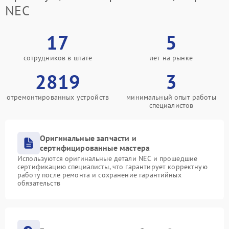
NEC
17
5
сотрудников в штате
лет на рынке
2819
3
отремонтированных устройств
минимальный опыт работы
специалистов
Оригинальные запчасти и
сертифицированные мастера
Используются оригинальные детали NEC и прошедшие
сертификацию специалисты, что гарантирует корректную
работу после ремонта и сохранение гарантийных
обязательств