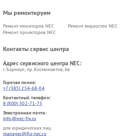
Мы ремонтируем
Ремонт мониторов NEC
Ремонт видеостен NEC
Ремонт проекторов NEC
Контакты сервис центра
Адрес сервисного центра NEC:
г. Барнаул, ​пр. Космонавтов, 6в
Горячая линия:
+7 (385) 254-68-04
Контактный телефон:
8 (800) 302-71-75
Электронная почта:
info@nec-fix.ru
для юридических лиц
manager@fix-nec.ru