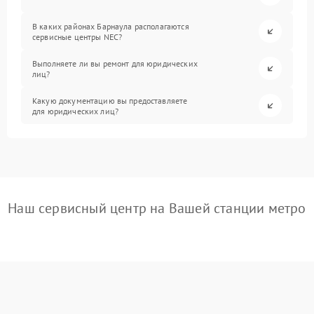
В каких районах Барнаула располагаются
сервисные центры NEC?
Выполняете ли вы ремонт для юридических
лиц?
Какую документацию вы предоставляете
для юридических лиц?
Наш сервисный центр на Вашей станции метро