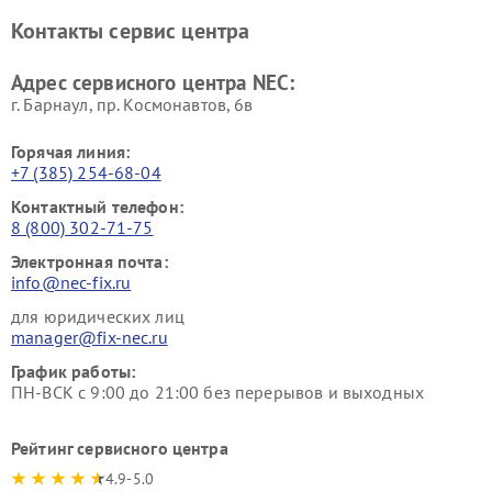
Контакты сервис центра
Адрес сервисного центра NEC:
г. Барнаул, ​пр. Космонавтов, 6в
Горячая линия:
+7 (385) 254-68-04
Контактный телефон:
8 (800) 302-71-75
Электронная почта:
info@nec-fix.ru
для юридических лиц
manager@fix-nec.ru
График работы:
ПН-ВСК с 9:00 до 21:00 без перерывов и выходных
Рейтинг сервисного центра
4.9-5.0