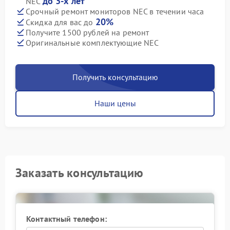
до 3-х лет
NEC
Срочный ремонт мониторов NEC в течении часа
20%
Скидка для вас до
Получите 1500 рублей на ремонт
Оригинальные комплектующие NEC
Получить консультацию
Наши цены
Заказать консультацию
Контактный телефон: