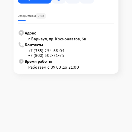
280
Обзор
Отзывы
Адрес
г. Барнаул, ​пр. Космонавтов, 6в
Контакты
+7 (385) 254-68-04
+7 (800) 302-71-75
Время работы
Работаем с 09:00 до 21:00