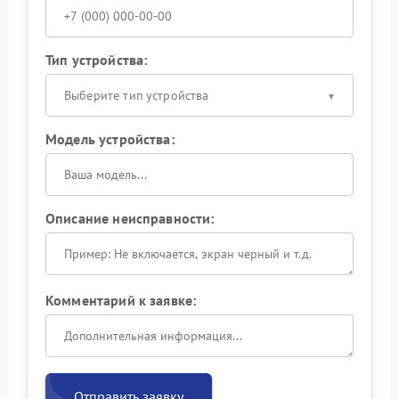
Тип устройства:
Выберите тип устройства
Модель устройства:
Описание неисправности:
Комментарий к заявке:
Отправить заявку