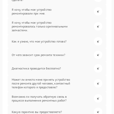
Я хочу, чтобы мое устройство
ремонтировали при мне.
Я хочу, чтобы мое устройство
ремонтировалось только оригинальными
запчастями.
Как я узнаю, что мое устройство готово?
От чего зависит срок ремонта техники?
Диагностика проводится бесплатно?
Может ли вместо меня принять устройство
после ремонта другой человек, контактный
телефон которого я предоставлю?
Возможно ли получать обратную связь в
процессе выполнения ремонтных работ?
Какую гарантию вы предоставляете?