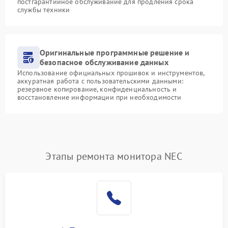
постгарантийное обслуживание для продления срока
службы техники
Оригинальные программные решение и
безопасное обслуживание данных
Использование официальных прошивок и инструментов,
аккуратная работа с пользовательскими данными:
резервное копирование, конфиденциальность и
восстановление информации при необходимости
Этапы ремонта монитора NEC