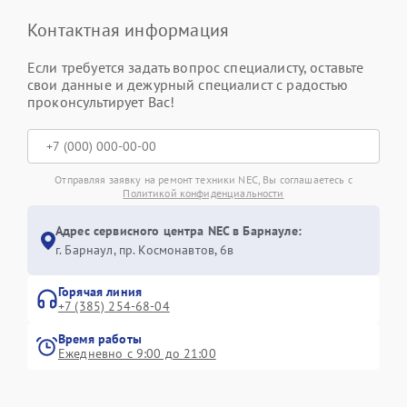
Контактная информация
Если требуется задать вопрос специалисту, оставьте
свои данные и дежурный специалист с радостью
проконсультирует Вас!
Отправляя заявку на ремонт техники NEC, Вы соглашаетесь с
Политикой конфиденциальности
Адрес сервисного центра NEC в Барнауле:
г. Барнаул, ​пр. Космонавтов, 6в
Горячая линия
+7 (385) 254-68-04
Время работы
Ежедневно с 9:00 до 21:00