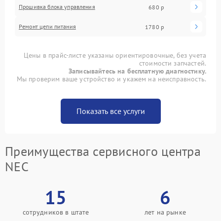
Прошивка блока управления
680 р
Ремонт цепи питания
1780 р
Цены в прайс-листе указаны ориентировочные, без учета
стоимости запчастей.
Записывайтесь на бесплатную диагностику.
Мы проверим ваше устройство и укажем на неисправность.
Показать все услуги
Преимущества сервисного центра
NEC
15
6
сотрудников в штате
лет на рынке