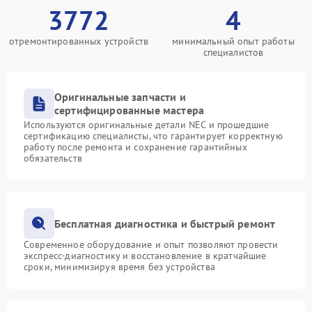
3772
4
отремонтированных устройств
минимальный опыт работы
специалистов
Оригинальные запчасти и
сертифицированные мастера
Используются оригинальные детали NEC и прошедшие
сертификацию специалисты, что гарантирует корректную
работу после ремонта и сохранение гарантийных
обязательств
Бесплатная диагностика и быстрый ремонт
Современное оборудование и опыт позволяют провести
экспресс-диагностику и восстановление в кратчайшие
сроки, минимизируя время без устройства