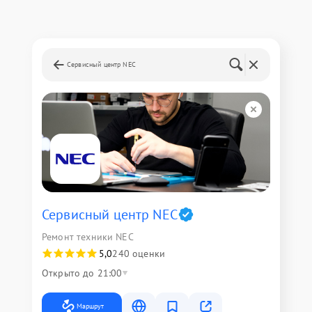
Сервисный центр NEC
Сервисный центр NEC
Ремонт техники NEC
5,0
240 оценки
Открыто до 21:00
Маршрут