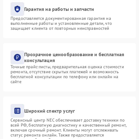
Гарантия на работы и запчасти
Предоставляется документированная гарантия на
выполненные работы и установленные детали, что
защищает клиента от повторных неисправностей
Прозрачное ценообразование и бесплатная
консультация
Точные прайс-листы, предварительная оценка стоимости
ремонта, отсутствие скрытых платежей и возможность
бесплатной консультации по телефону или онлайн на
сайте
Широкий спектр услуг
Сервисный центр NEC обеспечивает доставку техники по
всей РФ, бесплатную диагностику и качественный ремонт,
включая срочный ремонт. Клиенты могут отслеживать
статус ремонта онлайн. Также предоставляется