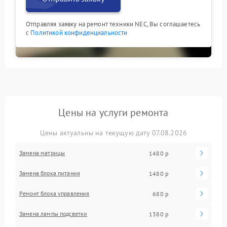
Отправляя заявку на ремонт техники NEC, Вы соглашаетесь
с
Политикой конфиденциальности
Цены на услуги ремонта
Цены актуальны на текущую дату 07.08.2026
Замена матрицы
1480 р
Замена блока питания
1480 р
Ремонт блока управления
680 р
Замена лампы подсветки
1380 р