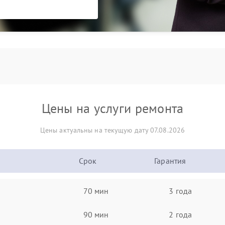
Цены на услуги ремонта
Цены актуальны на текущую дату 07.08.2026
Срок
Гарантия
70 мин
3 года
90 мин
2 года