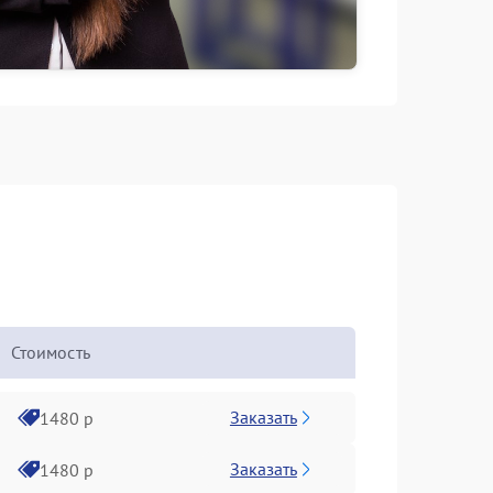
Стоимость
Заказать
1480 р
Заказать
1480 р