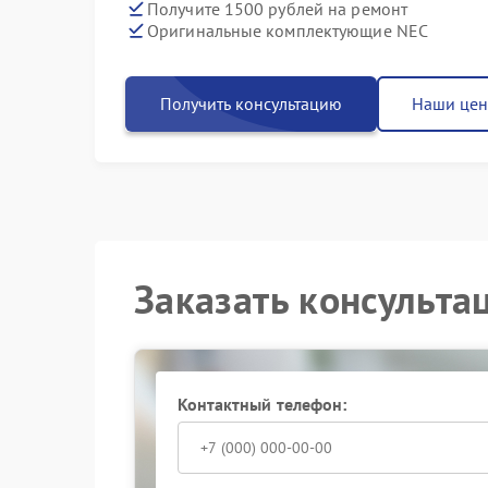
Получите 1500 рублей на ремонт
Оригинальные комплектующие NEC
Получить консультацию
Наши це
Заказать консульта
Контактный телефон: