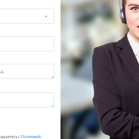
глашаетесь с
Политикой