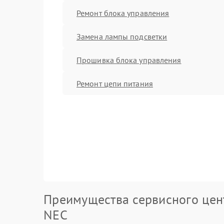
Ремонт блока управления
Замена лампы подсветки
Прошивка блока управления
Ремонт цепи питания
Преимущества сервисного цен
NEC