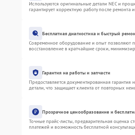
Используются оригинальные детали NEC и прош
гарантирует корректную работу после ремонта 
Бесплатная диагностика и быстрый ремо
Современное оборудование и опыт позволяют пр
восстановление в кратчайшие сроки, минимизир
Гарантия на работы и запчасти
Предоставляется документированная гарантия 
детали, что защищает клиента от повторных не
Прозрачное ценообразование и бесплатн
Точные прайс-листы, предварительная оценка ст
платежей и возможность бесплатной консультаци