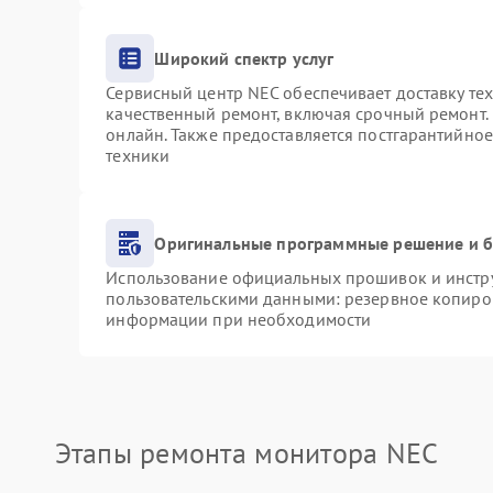
Широкий спектр услуг
Сервисный центр NEC обеспечивает доставку тех
качественный ремонт, включая срочный ремонт. 
онлайн. Также предоставляется постгарантийно
техники
Оригинальные программные решение и б
Использование официальных прошивок и инструм
пользовательскими данными: резервное копиро
информации при необходимости
Этапы ремонта монитора NEC