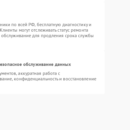
ники по всей РФ, бесплатную диагностику и
Клиенты могут отслеживать статус ремонта
е обслуживание для продления срока службы
езопасное обслуживание данных
ентов, аккуратная работа с
вание, конфиденциальность и восстановление