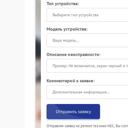
Тип устройства:
Выберите тип устройства
Модель устройства:
Описание неисправности:
Комментарий к заявке:
Отправить заявку
Отправляя заявку на ремонт техники NEC, Вы со