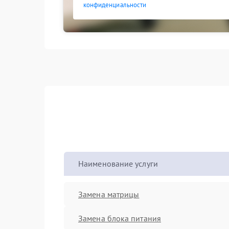
конфиденциальности
Наименование услуги
Замена матрицы
Замена блока питания