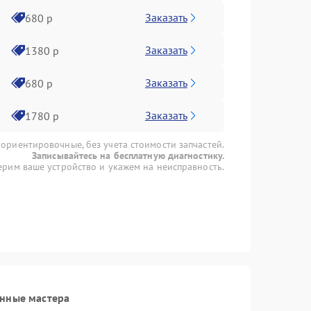
Заказать
680 р
Заказать
1380 р
Заказать
680 р
Заказать
1780 р
 ориентировочные, без учета стоимости запчастей.
Записывайтесь на бесплатную диагностику.
рим ваше устройство и укажем на неисправность.
анные мастера