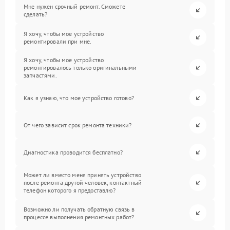
Мне нужен срочный ремонт. Сможете
сделать?
Я хочу, чтобы мое устройство
ремонтировали при мне.
Я хочу, чтобы мое устройство
ремонтировалось только оригинальными
запчастями.
Как я узнаю, что мое устройство готово?
От чего зависит срок ремонта техники?
Диагностика проводится бесплатно?
Может ли вместо меня принять устройство
после ремонта другой человек, контактный
телефон которого я предоставлю?
Возможно ли получать обратную связь в
процессе выполнения ремонтных работ?