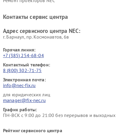
Ремонт проекторов NEC
Контакты сервис центра
Адрес сервисного центра NEC:
г. Барнаул, ​пр. Космонавтов, 6в
Горячая линия:
+7 (385) 254-68-04
Контактный телефон:
8 (800) 302-71-75
Электронная почта:
info@nec-fix.ru
для юридических лиц
manager@fix-nec.ru
График работы:
ПН-ВСК с 9:00 до 21:00 без перерывов и выходных
Рейтинг сервисного центра