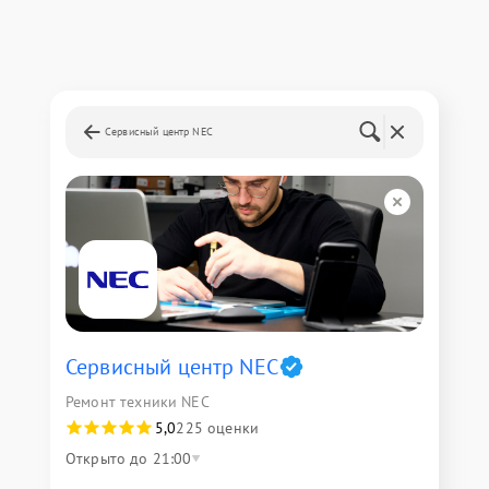
Сервисный центр NEC
Сервисный центр NEC
Ремонт техники NEC
5,0
225 оценки
Открыто до 21:00