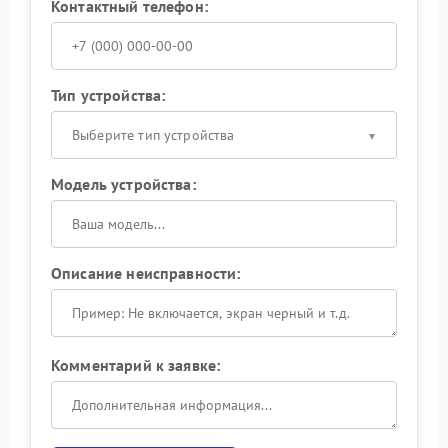
Контактный телефон:
Тип устройства:
Выберите тип устройства
Модель устройства:
Описание неисправности:
Комментарий к заявке: