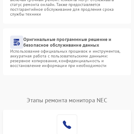
статус ремонта онлайн. Также предоставляется
постгарантийное обслуживание для продления срока
службы техники
Оригинальные программные решение и
безопасное обслуживание данных
Использование официальных прошивок и инструментов,
аккуратная работа с пользовательскими данными:
резервное копирование, конфиденциальность и
восстановление информации при необходимости
Этапы ремонта монитора NEC