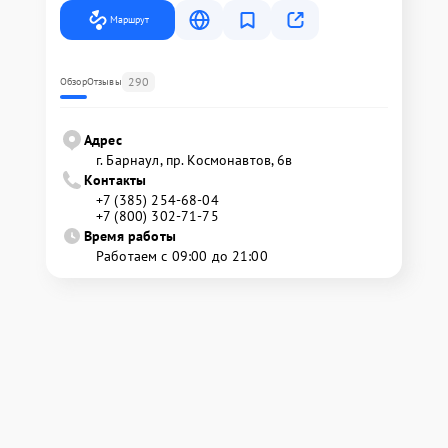
Маршрут
290
Обзор
Отзывы
Адрес
г. Барнаул, ​пр. Космонавтов, 6в
Контакты
+7 (385) 254-68-04
+7 (800) 302-71-75
Время работы
Работаем с 09:00 до 21:00