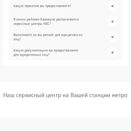
Какую гарантию вы предоставляете?
В каких районах Барнаула располагаются
сервисные центры NEC?
Выполняете ли вы ремонт для юридических
лиц?
Какую документацию вы предоставляете
для юридических лиц?
Наш сервисный центр на Вашей станции метро