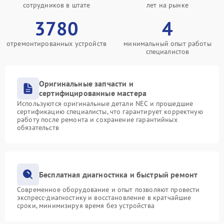
сотрудников в штате
лет на рынке
3780
4
отремонтированных устройств
минимальный опыт работы
специалистов
Оригинальные запчасти и
сертифицированные мастера
Используются оригинальные детали NEC и прошедшие
сертификацию специалисты, что гарантирует корректную
работу после ремонта и сохранение гарантийных
обязательств
Бесплатная диагностика и быстрый ремонт
Современное оборудование и опыт позволяют провести
экспресс-диагностику и восстановление в кратчайшие
сроки, минимизируя время без устройства