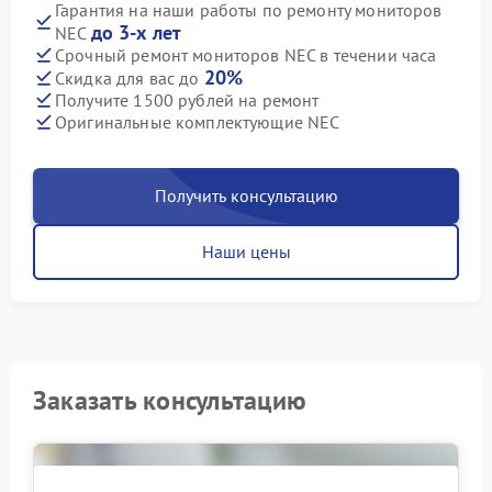
Гарантия на наши работы по ремонту мониторов
до 3-х лет
NEC
Срочный ремонт мониторов NEC в течении часа
20%
Скидка для вас до
Получите 1500 рублей на ремонт
Оригинальные комплектующие NEC
Получить консультацию
Наши цены
Заказать консультацию