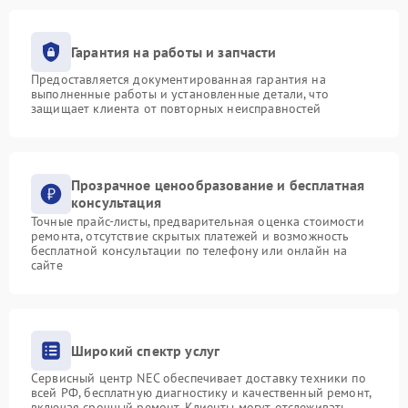
Гарантия на работы и запчасти
Предоставляется документированная гарантия на
выполненные работы и установленные детали, что
защищает клиента от повторных неисправностей
Прозрачное ценообразование и бесплатная
консультация
Точные прайс-листы, предварительная оценка стоимости
ремонта, отсутствие скрытых платежей и возможность
бесплатной консультации по телефону или онлайн на
сайте
Широкий спектр услуг
Сервисный центр NEC обеспечивает доставку техники по
всей РФ, бесплатную диагностику и качественный ремонт,
включая срочный ремонт. Клиенты могут отслеживать