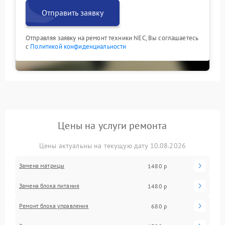
Отправить заявку
Отправляя заявку на ремонт техники NEC, Вы соглашаетесь
с
Политикой конфиденциальности
Цены на услуги ремонта
Цены актуальны на текущую дату 10.08.2026
Замена матрицы
1480 р
Замена блока питания
1480 р
Ремонт блока управления
680 р