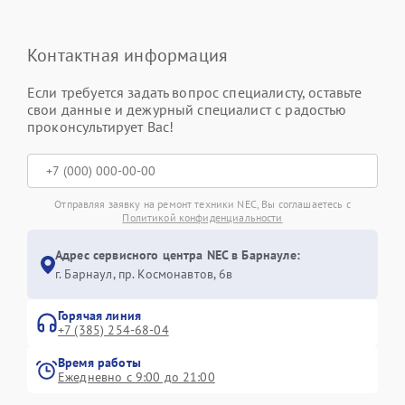
Контактная информация
Если требуется задать вопрос специалисту, оставьте
свои данные и дежурный специалист с радостью
проконсультирует Вас!
Отправляя заявку на ремонт техники NEC, Вы соглашаетесь с
Политикой конфиденциальности
Адрес сервисного центра NEC в Барнауле:
г. Барнаул, ​пр. Космонавтов, 6в
Горячая линия
+7 (385) 254-68-04
Время работы
Ежедневно с 9:00 до 21:00