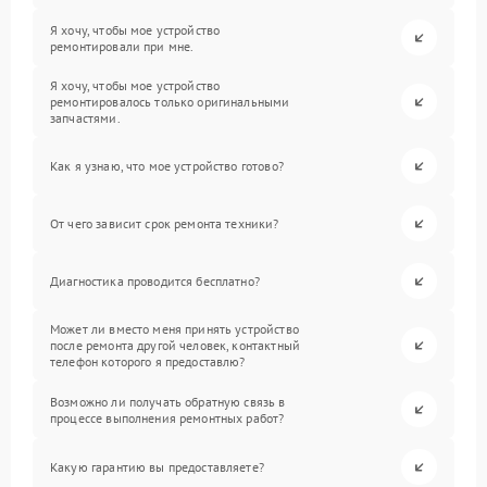
Я хочу, чтобы мое устройство
ремонтировали при мне.
Я хочу, чтобы мое устройство
ремонтировалось только оригинальными
запчастями.
Как я узнаю, что мое устройство готово?
От чего зависит срок ремонта техники?
Диагностика проводится бесплатно?
Может ли вместо меня принять устройство
после ремонта другой человек, контактный
телефон которого я предоставлю?
Возможно ли получать обратную связь в
процессе выполнения ремонтных работ?
Какую гарантию вы предоставляете?