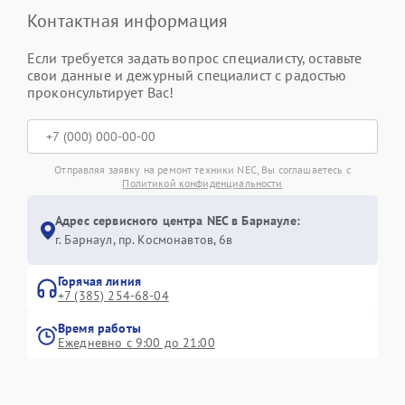
Контактная информация
Если требуется задать вопрос специалисту, оставьте
свои данные и дежурный специалист с радостью
проконсультирует Вас!
Отправляя заявку на ремонт техники NEC, Вы соглашаетесь с
Политикой конфиденциальности
Адрес сервисного центра NEC в Барнауле:
г. Барнаул, ​пр. Космонавтов, 6в
Горячая линия
+7 (385) 254-68-04
Время работы
Ежедневно с 9:00 до 21:00