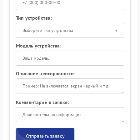
Тип устройства:
Выберите тип устройства
Модель устройства:
Описание неисправности:
Комментарий к заявке:
Отправить заявку