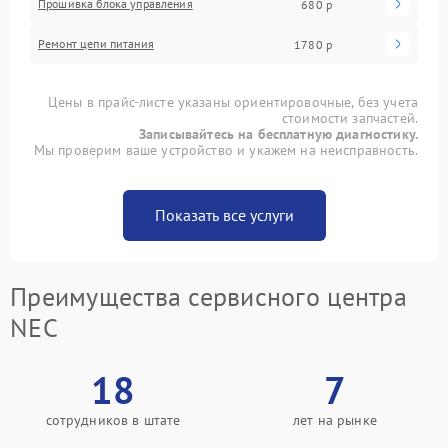
Прошивка блока управления
680 р
Ремонт цепи питания
1780 р
Цены в прайс-листе указаны ориентировочные, без учета
стоимости запчастей.
Записывайтесь на бесплатную диагностику.
Мы проверим ваше устройство и укажем на неисправность.
Показать все услуги
Преимущества сервисного центра
NEC
18
7
сотрудников в штате
лет на рынке