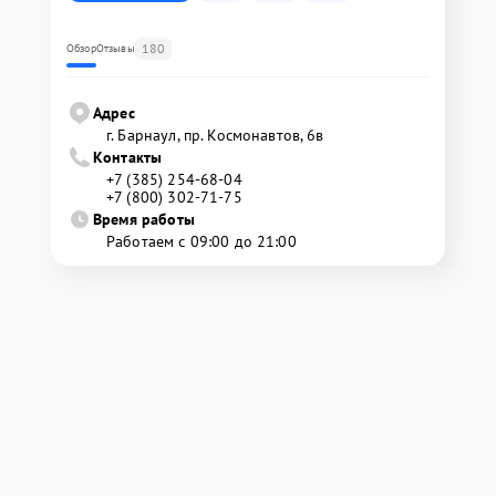
180
Обзор
Отзывы
Адрес
г. Барнаул, ​пр. Космонавтов, 6в
Контакты
+7 (385) 254-68-04
+7 (800) 302-71-75
Время работы
Работаем с 09:00 до 21:00