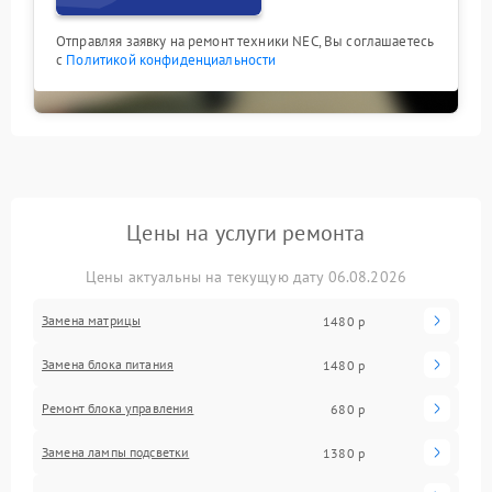
Отправляя заявку на ремонт техники NEC, Вы соглашаетесь
с
Политикой конфиденциальности
Цены на услуги ремонта
Цены актуальны на текущую дату 06.08.2026
Замена матрицы
1480 р
Замена блока питания
1480 р
Ремонт блока управления
680 р
Замена лампы подсветки
1380 р