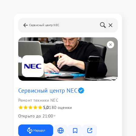
Сервисный центр NEC
Сервисный центр NEC
Ремонт техники NEC
5,0
180 оценки
Открыто до 21:00
Маршрут