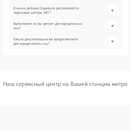
В каких районах Барнаула располагаются
сервисные центры NEC?
Выполняете ли вы ремонт для юридических
лиц?
Какую документацию вы предоставляете
для юридических лиц?
Наш сервисный центр на Вашей станции метро