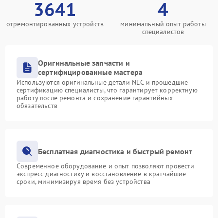
3641
4
отремонтированных устройств
минимальный опыт работы
специалистов
Оригинальные запчасти и
сертифицированные мастера
Используются оригинальные детали NEC и прошедшие
сертификацию специалисты, что гарантирует корректную
работу после ремонта и сохранение гарантийных
обязательств
Бесплатная диагностика и быстрый ремонт
Современное оборудование и опыт позволяют провести
экспресс-диагностику и восстановление в кратчайшие
сроки, минимизируя время без устройства