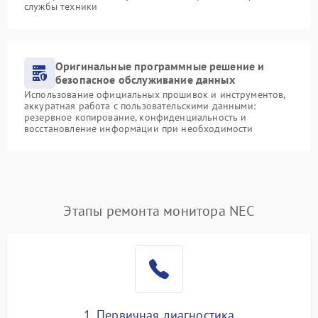
службы техники
Оригинальные программные решение и
безопасное обслуживание данных
Использование официальных прошивок и инструментов,
аккуратная работа с пользовательскими данными:
резервное копирование, конфиденциальность и
восстановление информации при необходимости
Этапы ремонта монитора NEC
1. Первичная диагностика