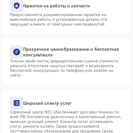
Гарантия на работы и запчасти
Предоставляется документированная гарантия на
выполненные работы и установленные детали, что
защищает клиента от повторных неисправностей
Прозрачное ценообразование и бесплатная
консультация
Точные прайс-листы, предварительная оценка стоимости
ремонта, отсутствие скрытых платежей и возможность
бесплатной консультации по телефону или онлайн на
сайте
Широкий спектр услуг
Сервисный центр NEC обеспечивает доставку техники по
всей РФ, бесплатную диагностику и качественный ремонт,
включая срочный ремонт. Клиенты могут отслеживать
статус ремонта онлайн. Также предоставляется
постгарантийное обслуживание для продления срока