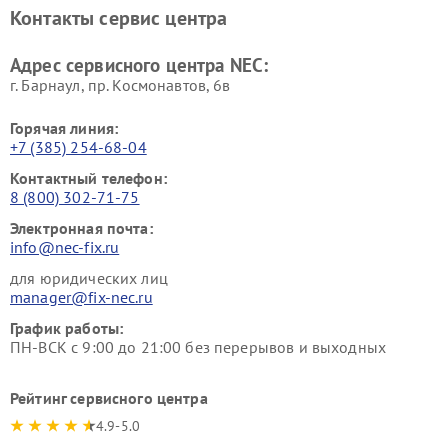
Контакты сервис центра
Адрес сервисного центра NEC:
г. Барнаул, ​пр. Космонавтов, 6в
Горячая линия:
+7 (385) 254-68-04
Контактный телефон:
8 (800) 302-71-75
Электронная почта:
info@nec-fix.ru
для юридических лиц
manager@fix-nec.ru
График работы:
ПН-ВСК с 9:00 до 21:00 без перерывов и выходных
Рейтинг сервисного центра
4.9-5.0