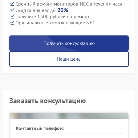
Срочный ремонт мониторов NEC в течении часа
20%
Скидка для вас до
Получите 1500 рублей на ремонт
Оригинальные комплектующие NEC
Получить консультацию
Наши цены
Заказать консультацию
Контактный телефон: