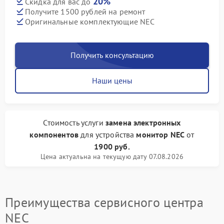
20%
Скидка для вас до
Получите 1500 рублей на ремонт
Оригинальные комплектующие NEC
Получить консультацию
Наши цены
Стоимость услуги
замена электронных
компонентов
для устройства
монитор NEC
от
1900 руб.
Цена актуальна на текущую дату 07.08.2026
Преимущества сервисного центра
NEC