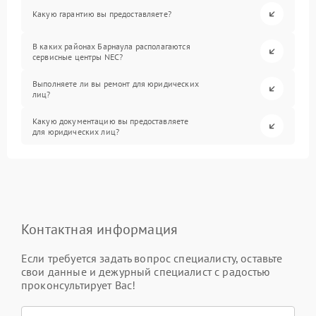
Какую гарантию вы предоставляете?
В каких районах Барнаула располагаются
сервисные центры NEC?
Выполняете ли вы ремонт для юридических
лиц?
Какую документацию вы предоставляете
для юридических лиц?
Контактная информация
Если требуется задать вопрос специалисту, оставьте
свои данные и дежурный специалист с радостью
проконсультирует Вас!