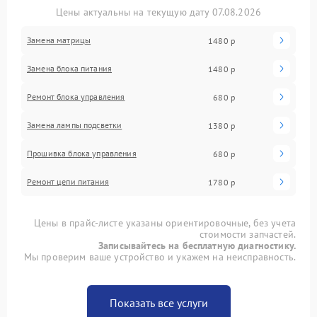
Цены актуальны на текущую дату 07.08.2026
Замена матрицы
1480 р
Замена блока питания
1480 р
Ремонт блока управления
680 р
Замена лампы подсветки
1380 р
Прошивка блока управления
680 р
Ремонт цепи питания
1780 р
Цены в прайс-листе указаны ориентировочные, без учета
стоимости запчастей.
Записывайтесь на бесплатную диагностику.
Мы проверим ваше устройство и укажем на неисправность.
Показать все услуги