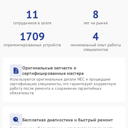
11
8
сотрудников в штате
лет на рынке
1709
4
отремонтированных устройств
минимальный опыт работы
специалистов
Оригинальные запчасти и
сертифицированные мастера
Используются оригинальные детали NEC и прошедшие
сертификацию специалисты, что гарантирует корректную
работу после ремонта и сохранение гарантийных
обязательств
Бесплатная диагностика и быстрый ремонт