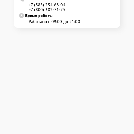
+7 (385) 254-68-04
+7 (800) 302-71-75
Время работы
Работаем с 09:00 до 21:00