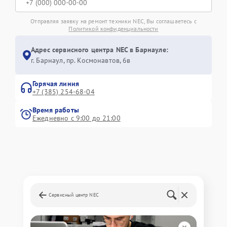
Отправляя заявку на ремонт техники NEC, Вы соглашаетесь с
Политикой конфиденциальности
Адрес сервисного центра NEC в Барнауле:
г. Барнаул, ​пр. Космонавтов, 6в
Горячая линия
+7 (385) 254-68-04
Время работы
Ежедневно с 9:00 до 21:00
Сервисный центр NEC