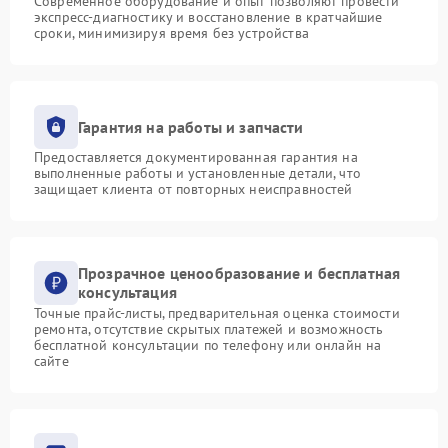
Современное оборудование и опыт позволяют провести
экспресс-диагностику и восстановление в кратчайшие
сроки, минимизируя время без устройства
Гарантия на работы и запчасти
Предоставляется документированная гарантия на
выполненные работы и установленные детали, что
защищает клиента от повторных неисправностей
Прозрачное ценообразование и бесплатная
консультация
Точные прайс-листы, предварительная оценка стоимости
ремонта, отсутствие скрытых платежей и возможность
бесплатной консультации по телефону или онлайн на
сайте