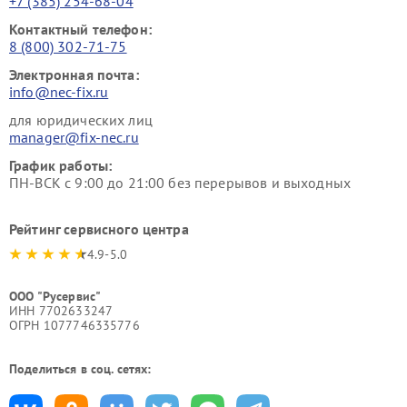
+7 (385) 254-68-04
Контактный телефон:
8 (800) 302-71-75
Электронная почта:
info@nec-fix.ru
для юридических лиц
manager@fix-nec.ru
График работы:
ПН-ВСК с 9:00 до 21:00 без перерывов и выходных
Рейтинг сервисного центра
4.9-5.0
ООО "Русервис"
ИНН 7702633247
ОГРН 1077746335776
Поделиться в соц. сетях: