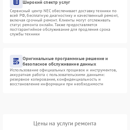
Широкий спектр услуг
Сервисный центр NEC обеспечивает доставку техники по
всей РФ, бесплатную диагностику и качественный ремонт,
включая срочный ремонт. Клиенты могут отслеживать
статус ремонта онлайн. Также предоставляется
постгарантийное обслуживание для продления срока
службы техники
Оригинальные программные решение и
безопасное обслуживание данных
Использование официальных прошивок и инструментов,
аккуратная работа с пользовательскими данными:
резервное копирование, конфиденциальность и
восстановление информации при необходимости
Цены на услуги ремонта