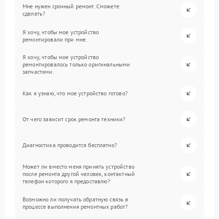
Мне нужен срочный ремонт. Сможете
сделать?
Я хочу, чтобы мое устройство
ремонтировали при мне.
Я хочу, чтобы мое устройство
ремонтировалось только оригинальными
запчастями.
Как я узнаю, что мое устройство готово?
От чего зависит срок ремонта техники?
Диагностика проводится бесплатно?
Может ли вместо меня принять устройство
после ремонта другой человек, контактный
телефон которого я предоставлю?
Возможно ли получать обратную связь в
процессе выполнения ремонтных работ?