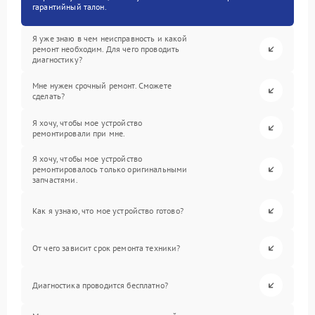
гарантийный талон.
Я уже знаю в чем неисправность и какой
ремонт необходим. Для чего проводить
диагностику?
Мне нужен срочный ремонт. Сможете
сделать?
Я хочу, чтобы мое устройство
ремонтировали при мне.
Я хочу, чтобы мое устройство
ремонтировалось только оригинальными
запчастями.
Как я узнаю, что мое устройство готово?
От чего зависит срок ремонта техники?
Диагностика проводится бесплатно?