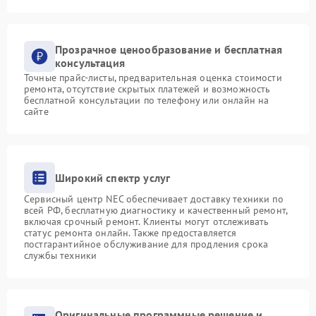
Прозрачное ценообразование и бесплатная
консультация
Точные прайс-листы, предварительная оценка стоимости
ремонта, отсутствие скрытых платежей и возможность
бесплатной консультации по телефону или онлайн на
сайте
Широкий спектр услуг
Сервисный центр NEC обеспечивает доставку техники по
всей РФ, бесплатную диагностику и качественный ремонт,
включая срочный ремонт. Клиенты могут отслеживать
статус ремонта онлайн. Также предоставляется
постгарантийное обслуживание для продления срока
службы техники
Оригинальные программные решение и