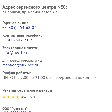
Адрес сервисного центра NEC:
г. Барнаул, ​пр. Космонавтов, 6в
Горячая линия:
+7 (385) 254-68-04
Контактный телефон:
8 (800) 302-71-75
Электронная почта:
info@nec-fix.ru
для юридических лиц
manager@fix-nec.ru
График работы:
ПН-ВСК с 9:00 до 21:00 без перерывов и выходных
Рейтинг сервисного центра
4.9-5.0
ООО "Русервис"