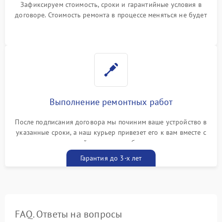
Зафиксируем стоимость, сроки и гарантийные условия в
договоре. Стоимость ремонта в процессе меняться не будет
Выполнение ремонтных работ
После подписания договора мы починим ваше устройство в
указанные сроки, а наш курьер привезет его к вам вместе с
гарантийным талоном бесплатно
Гарантия до 3-х лет
FAQ. Ответы на вопросы