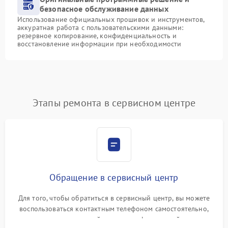
безопасное обслуживание данных
Использование официальных прошивок и инструментов,
аккуратная работа с пользовательскими данными:
резервное копирование, конфиденциальность и
восстановление информации при необходимости
Этапы ремонта в сервисном центре
Обращение в сервисный центр
Для того, чтобы обратиться в сервисный центр, вы можете
воспользоваться контактным телефоном самостоятельно,
или оставить свой номер телефона на сайте