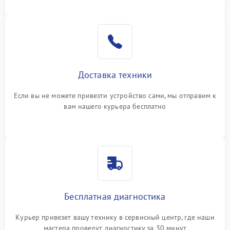
Доставка техники
Если вы не можете привезти устройство сами, мы отправим к
вам нашего курьера бесплатно
Бесплатная диагностика
Курьер привезет вашу технику в сервисный центр, где наши
мастера проведут диагностику за 30 минут