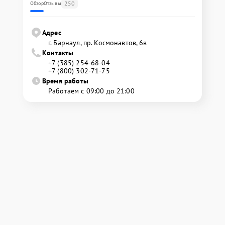
250
Обзор
Отзывы
Адрес
г. Барнаул, ​пр. Космонавтов, 6в
Контакты
+7 (385) 254-68-04
+7 (800) 302-71-75
Время работы
Работаем с 09:00 до 21:00