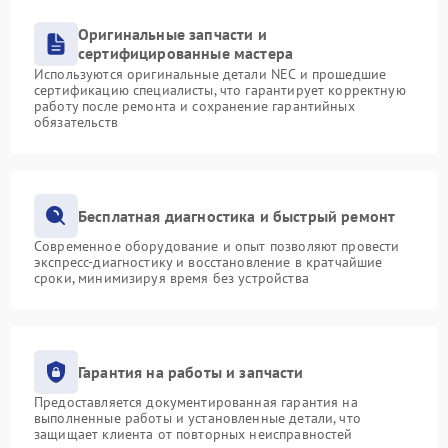
Оригинальные запчасти и
сертифицированные мастера
Используются оригинальные детали NEC и прошедшие
сертификацию специалисты, что гарантирует корректную
работу после ремонта и сохранение гарантийных
обязательств
Бесплатная диагностика и быстрый ремонт
Современное оборудование и опыт позволяют провести
экспресс-диагностику и восстановление в кратчайшие
сроки, минимизируя время без устройства
Гарантия на работы и запчасти
Предоставляется документированная гарантия на
выполненные работы и установленные детали, что
защищает клиента от повторных неисправностей