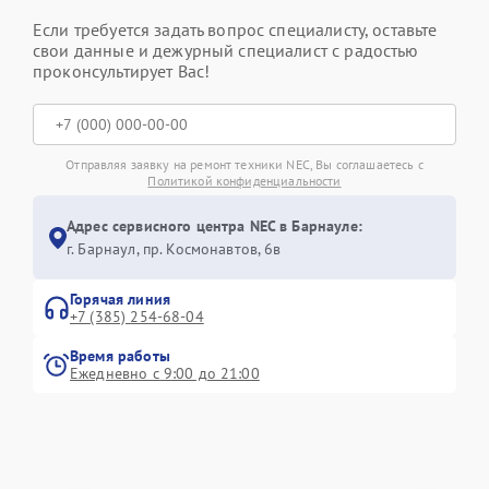
Если требуется задать вопрос специалисту, оставьте
свои данные и дежурный специалист с радостью
проконсультирует Вас!
Отправляя заявку на ремонт техники NEC, Вы соглашаетесь с
Политикой конфиденциальности
Адрес сервисного центра NEC в Барнауле:
г. Барнаул, ​пр. Космонавтов, 6в
Горячая линия
+7 (385) 254-68-04
Время работы
Ежедневно с 9:00 до 21:00