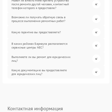
Может ли вместо меня принять устройство
после ремонта другой человек, контактный
телефон которого я предоставлю?
Возможно ли получать обратную связь в
процессе выполнения ремонтных работ?
Какую гарантию вы предоставляете?
В каких районах Барнаула располагаются
сервисные центры NEC?
Выполняете ли вы ремонт для юридических
лиц?
Какую документацию вы предоставляете
для юридических лиц?
Контактная информация