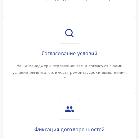
Согласование условий
Наши менеджеры перезвонят вам и согласуют с вами
условия ремонта: стоимость ремонта, сроки выполнения,
гарантийные условия
Фиксация договоренностей