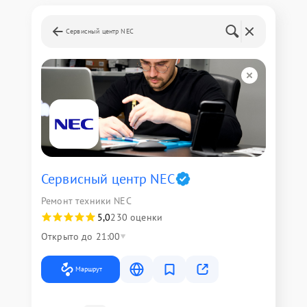
Сервисный центр NEC
Сервисный центр NEC
Ремонт техники NEC
5,0
230 оценки
Открыто до 21:00
Маршрут