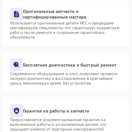
Оригинальные запчасти и
сертифицированные мастера
Используются оригинальные детали NEC и прошедшие
сертификацию специалисты, что гарантирует корректную
работу после ремонта и сохранение гарантийных
обязательств
Бесплатная диагностика и быстрый ремонт
Современное оборудование и опыт позволяют провести
экспресс-диагностику и восстановление в кратчайшие
сроки, минимизируя время без устройства
Гарантия на работы и запчасти
Предоставляется документированная гарантия на
выполненные работы и установленные детали, что
защищает клиента от повторных неисправностей