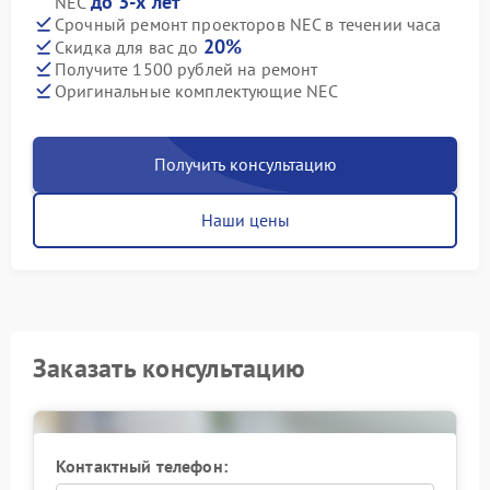
до 3-х лет
NEC
Срочный ремонт проекторов NEC в течении часа
20%
Скидка для вас до
Получите 1500 рублей на ремонт
Оригинальные комплектующие NEC
Получить консультацию
Наши цены
Заказать консультацию
Контактный телефон: