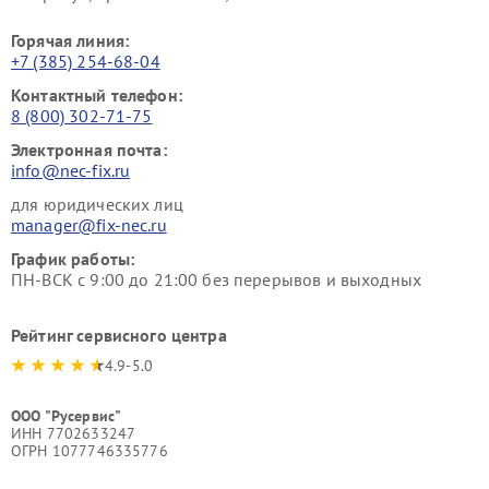
Горячая линия:
+7 (385) 254-68-04
Контактный телефон:
8 (800) 302-71-75
Электронная почта:
info@nec-fix.ru
для юридических лиц
manager@fix-nec.ru
График работы:
ПН-ВСК с 9:00 до 21:00 без перерывов и выходных
Рейтинг сервисного центра
4.9-5.0
ООО "Русервис"
ИНН 7702633247
ОГРН 1077746335776