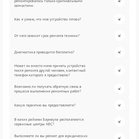
ремонтировалось только оригинальными
запчастями.
Как я узнаю, что мое устройство готово?
От чего зависит срок ремонта техники?
Диагностика проводится бесплатно?
Может ли вместо меня принять устройство
после ремонта другой человек, контактный
телефон которого я предоставлю?
Возможно ли получать обратную связь в
процессе выполнения ремонтных работ?
Какую гарантию вы предоставляете?
В каких районах Барнаула располагаются
сервисные центры NEC?
Выполняете ли вы ремонт для юридических