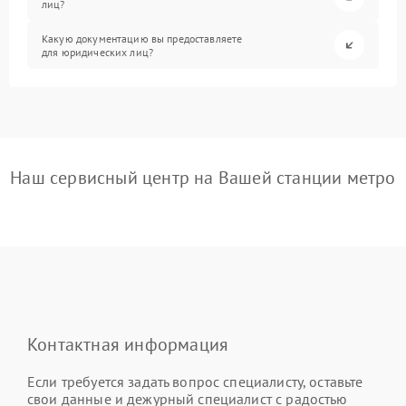
лиц?
Какую документацию вы предоставляете
для юридических лиц?
Наш сервисный центр на Вашей станции метро
Контактная информация
Если требуется задать вопрос специалисту, оставьте
свои данные и дежурный специалист с радостью