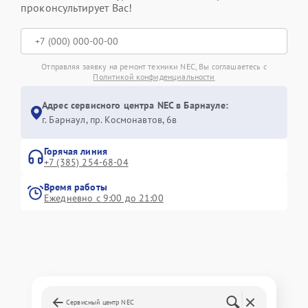
проконсультирует Вас!
Отправляя заявку на ремонт техники NEC, Вы соглашаетесь с
Политикой конфиденциальности
Адрес сервисного центра NEC в Барнауле:
г. Барнаул, ​пр. Космонавтов, 6в
Горячая линия
+7 (385) 254-68-04
Время работы
Ежедневно с 9:00 до 21:00
Сервисный центр NEC