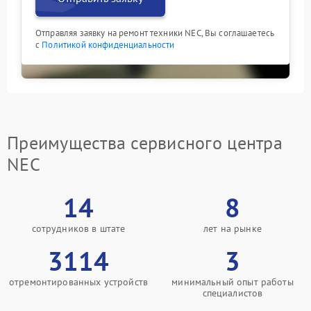
Отправляя заявку на ремонт техники NEC, Вы соглашаетесь
с
Политикой конфиденциальности
Преимущества сервисного центра
NEC
14
8
сотрудников в штате
лет на рынке
3114
3
отремонтированных устройств
минимальный опыт работы
специалистов