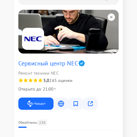
Сервисный центр NEC
Ремонт техники NEC
5,0
265 оценки
Открыто до 21:00
Маршрут
230
Обзор
Отзывы