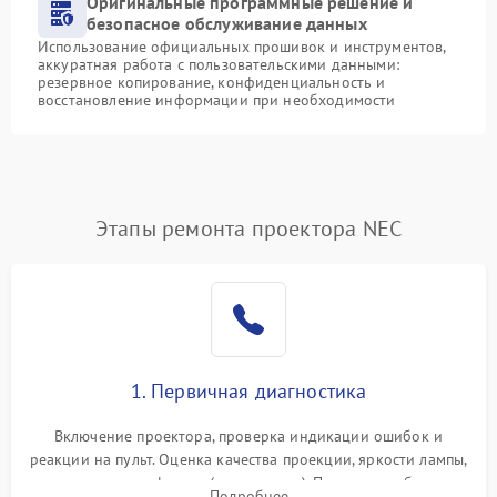
Оригинальные программные решение и
безопасное обслуживание данных
Использование официальных прошивок и инструментов,
аккуратная работа с пользовательскими данными:
резервное копирование, конфиденциальность и
восстановление информации при необходимости
Этапы ремонта проектора NEC
1. Первичная диагностика
Включение проектора, проверка индикации ошибок и
реакции на пульт. Оценка качества проекции, яркости лампы,
наличия артефактов (точки, пятна). Проверка работы
Подробнее