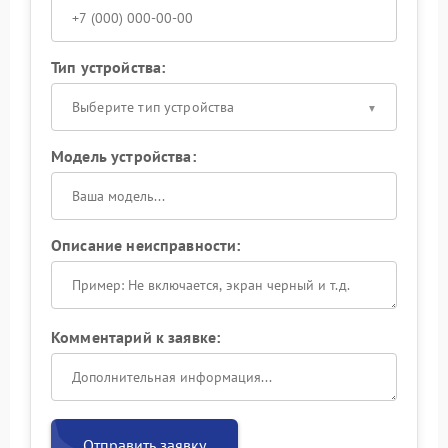
Тип устройства:
Выберите тип устройства
Модель устройства:
Описание неисправности:
Комментарий к заявке:
Отправить заявку