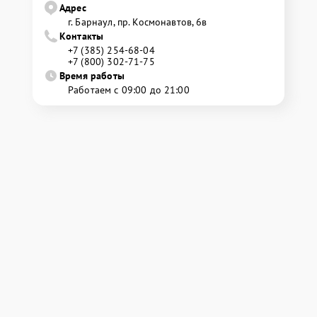
Адрес
г. Барнаул, ​пр. Космонавтов, 6в
Контакты
+7 (385) 254-68-04
+7 (800) 302-71-75
Время работы
Работаем с 09:00 до 21:00