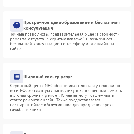
Прозрачное ценообразование и бесплатная
консультация
Точные прайс-листы, предварительная оценка стоимости
ремонта, отсутствие скрытых платежей и возможность
бесплатной консультации по телефону или онлайн на
сайте
Широкий спектр услуг
Сервисный центр NEC обеспечивает доставку техники по
всей РФ, бесплатную диагностику и качественный ремонт,
включая срочный ремонт. Клиенты могут отслеживать
статус ремонта онлайн. Также предоставляется
постгарантийное обслуживание для продления срока
службы техники