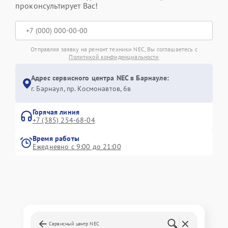
проконсультирует Вас!
Отправляя заявку на ремонт техники NEC, Вы соглашаетесь с
Политикой конфиденциальности
Адрес сервисного центра NEC в Барнауле:
г. Барнаул, ​пр. Космонавтов, 6в
Горячая линия
+7 (385) 254-68-04
Время работы
Ежедневно с 9:00 до 21:00
Сервисный центр NEC