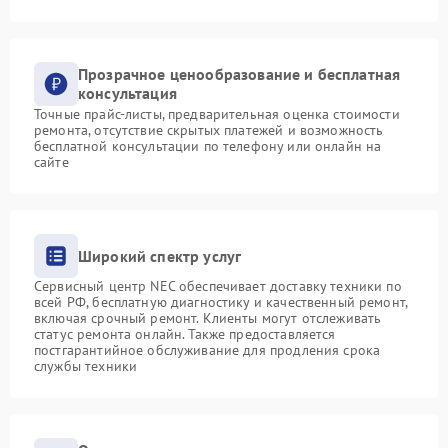
Прозрачное ценообразование и бесплатная
консультация
Точные прайс-листы, предварительная оценка стоимости
ремонта, отсутствие скрытых платежей и возможность
бесплатной консультации по телефону или онлайн на
сайте
Широкий спектр услуг
Сервисный центр NEC обеспечивает доставку техники по
всей РФ, бесплатную диагностику и качественный ремонт,
включая срочный ремонт. Клиенты могут отслеживать
статус ремонта онлайн. Также предоставляется
постгарантийное обслуживание для продления срока
службы техники