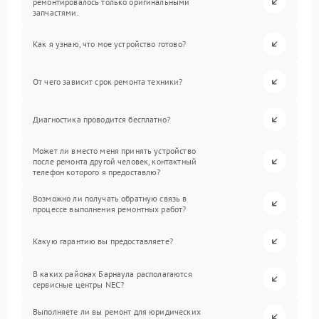
ремонтировалось только оригинальными
запчастями.
Как я узнаю, что мое устройство готово?
От чего зависит срок ремонта техники?
Диагностика проводится бесплатно?
Может ли вместо меня принять устройство
после ремонта другой человек, контактный
телефон которого я предоставлю?
Возможно ли получать обратную связь в
процессе выполнения ремонтных работ?
Какую гарантию вы предоставляете?
В каких районах Барнаула располагаются
сервисные центры NEC?
Выполняете ли вы ремонт для юридических