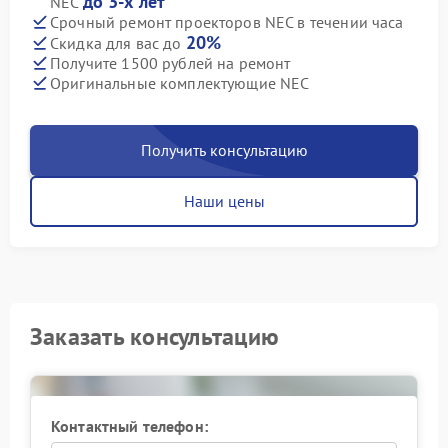
до 3-х лет
NEC
Срочный ремонт проекторов NEC в течении часа
20%
Скидка для вас до
Получите 1500 рублей на ремонт
Оригинальные комплектующие NEC
Получить консультацию
Наши цены
Заказать консультацию
Контактный телефон: