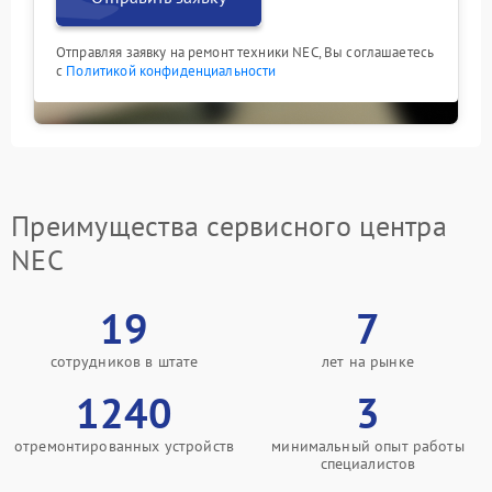
Отправляя заявку на ремонт техники NEC, Вы соглашаетесь
с
Политикой конфиденциальности
Преимущества сервисного центра
NEC
19
7
сотрудников в штате
лет на рынке
1240
3
отремонтированных устройств
минимальный опыт работы
специалистов