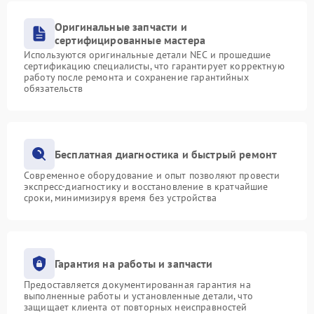
Оригинальные запчасти и
сертифицированные мастера
Используются оригинальные детали NEC и прошедшие
сертификацию специалисты, что гарантирует корректную
работу после ремонта и сохранение гарантийных
обязательств
Бесплатная диагностика и быстрый ремонт
Современное оборудование и опыт позволяют провести
экспресс-диагностику и восстановление в кратчайшие
сроки, минимизируя время без устройства
Гарантия на работы и запчасти
Предоставляется документированная гарантия на
выполненные работы и установленные детали, что
защищает клиента от повторных неисправностей