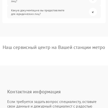
лиц?
Какую документацию вы предоставляете
для юридических лиц?
Наш сервисный центр на Вашей станции метро
Контактная информация
Если требуется задать вопрос специалисту, оставьте
свои данные и дежурный специалист с радостью