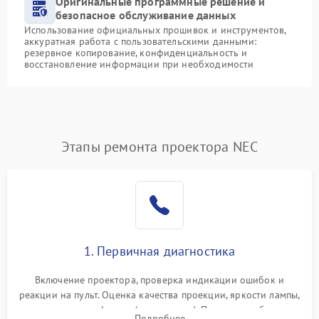
Оригинальные программные решение и
безопасное обслуживание данных
Использование официальных прошивок и инструментов,
аккуратная работа с пользовательскими данными:
резервное копирование, конфиденциальность и
восстановление информации при необходимости
Этапы ремонта проектора NEC
1. Первичная диагностика
Включение проектора, проверка индикации ошибок и
реакции на пульт. Оценка качества проекции, яркости лампы,
наличия артефактов (точки, пятна). Проверка работы
Подробнее