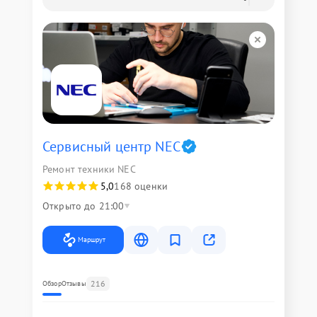
Сервисный центр NEC
Ремонт техники NEC
5,0
168 оценки
Открыто до 21:00
Маршрут
216
Обзор
Отзывы