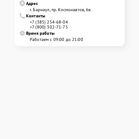
Адрес
г. Барнаул, ​пр. Космонавтов, 6в
Контакты
+7 (385) 254-68-04
+7 (800) 302-71-75
Время работы
Работаем с 09:00 до 21:00