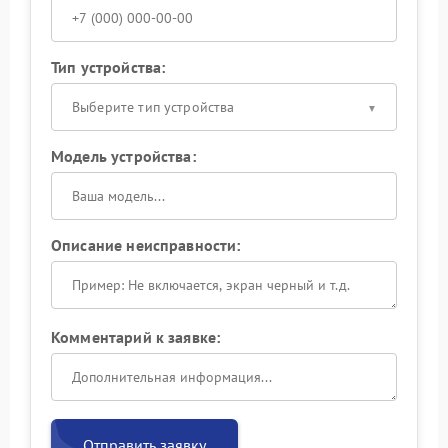
Тип устройства:
Выберите тип устройства
Модель устройства:
Описание неисправности:
Комментарий к заявке:
Отправить заявку