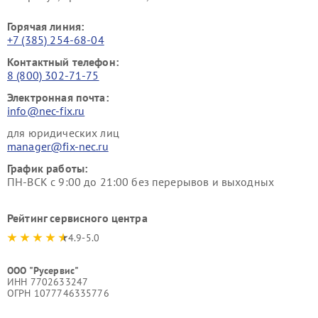
Горячая линия:
+7 (385) 254-68-04
Контактный телефон:
8 (800) 302-71-75
Электронная почта:
info@nec-fix.ru
для юридических лиц
manager@fix-nec.ru
График работы:
ПН-ВСК с 9:00 до 21:00 без перерывов и выходных
Рейтинг сервисного центра
4.9-5.0
ООО "Русервис"
ИНН 7702633247
ОГРН 1077746335776