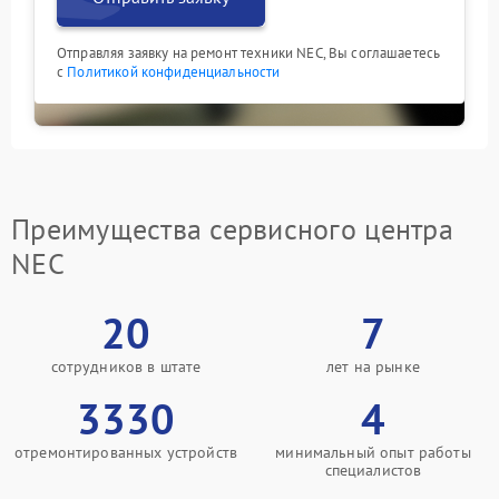
Отправляя заявку на ремонт техники NEC, Вы соглашаетесь
с
Политикой конфиденциальности
Преимущества сервисного центра
NEC
20
7
сотрудников в штате
лет на рынке
3330
4
отремонтированных устройств
минимальный опыт работы
специалистов