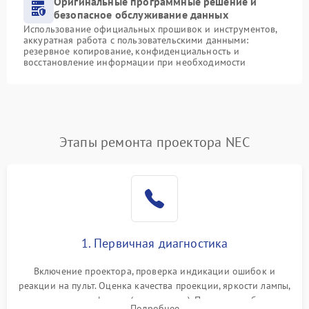
Оригинальные программные решение и
безопасное обслуживание данных
Использование официальных прошивок и инструментов,
аккуратная работа с пользовательскими данными:
резервное копирование, конфиденциальность и
восстановление информации при необходимости
Этапы ремонта проектора NEC
1. Первичная диагностика
Включение проектора, проверка индикации ошибок и
реакции на пульт. Оценка качества проекции, яркости лампы,
наличия артефактов (точки, пятна). Проверка работы
Подробнее