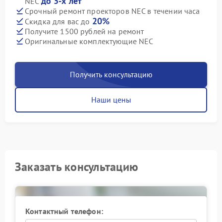
до 3-х лет
NEC
Срочный ремонт проекторов NEC в течении часа
20%
Скидка для вас до
Получите 1500 рублей на ремонт
Оригинальные комплектующие NEC
Получить консультацию
Наши цены
Заказать консультацию
Контактный телефон: