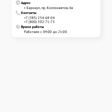
Адрес
г. Барнаул, ​пр. Космонавтов, 6в
Контакты
+7 (385) 254-68-04
+7 (800) 302-71-75
Время работы
Работаем с 09:00 до 21:00