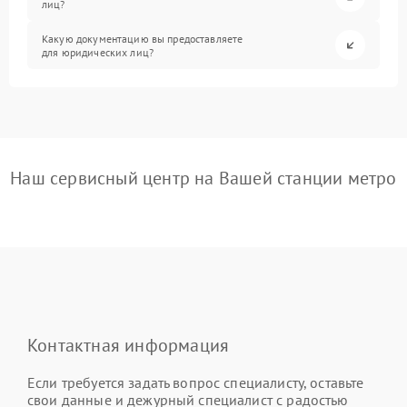
лиц?
Какую документацию вы предоставляете
для юридических лиц?
Наш сервисный центр на Вашей станции метро
Контактная информация
Если требуется задать вопрос специалисту, оставьте
свои данные и дежурный специалист с радостью