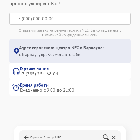
проконсультирует Вас!
Отправляя заявку на ремонт техники NEC, Вы соглашаетесь с
Политикой конфиденциальности
Адрес сервисного центра NEC в Барнауле:
г. Барнаул, ​пр. Космонавтов, 6в
Горячая линия
+7 (385) 254-68-04
Время работы
Ежедневно с 9:00 до 21:00
Сервисный центр NEC