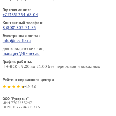
Горячая линия:
+7 (385) 254-68-04
Контактный телефон:
8 (800) 302-71-75
Электронная почта:
info@nec-fix.ru
для юридических лиц
manager@fix-nec.ru
График работы:
ПН-ВСК с 9:00 до 21:00 без перерывов и выходных
Рейтинг сервисного центра
4.9-5.0
ООО "Русервис"
ИНН 7702633247
ОГРН 1077746335776