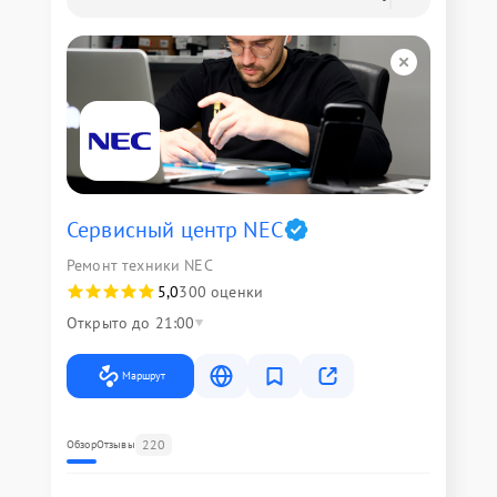
Сервисный центр NEC
Ремонт техники NEC
5,0
300 оценки
Открыто до 21:00
Маршрут
220
Обзор
Отзывы