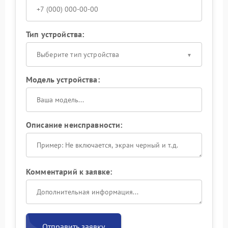
Тип устройства:
Выберите тип устройства
Модель устройства:
Описание неисправности:
Комментарий к заявке:
Отправить заявку