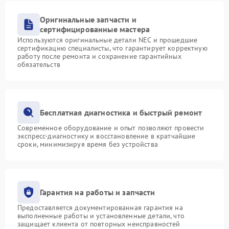
Оригинальные запчасти и
сертифицированные мастера
Используются оригинальные детали NEC и прошедшие
сертификацию специалисты, что гарантирует корректную
работу после ремонта и сохранение гарантийных
обязательств
Бесплатная диагностика и быстрый ремонт
Современное оборудование и опыт позволяют провести
экспресс-диагностику и восстановление в кратчайшие
сроки, минимизируя время без устройства
Гарантия на работы и запчасти
Предоставляется документированная гарантия на
выполненные работы и установленные детали, что
защищает клиента от повторных неисправностей