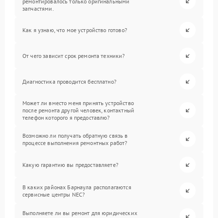
ремонтировалось только оригинальными
запчастями.
Как я узнаю, что мое устройство готово?
От чего зависит срок ремонта техники?
Диагностика проводится бесплатно?
Может ли вместо меня принять устройство
после ремонта другой человек, контактный
телефон которого я предоставлю?
Возможно ли получать обратную связь в
процессе выполнения ремонтных работ?
Какую гарантию вы предоставляете?
В каких районах Барнаула располагаются
сервисные центры NEC?
Выполняете ли вы ремонт для юридических