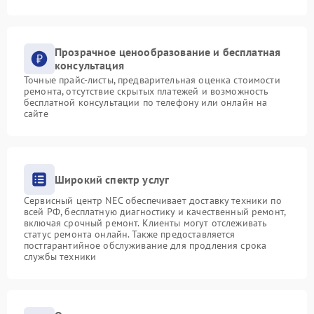
Прозрачное ценообразование и бесплатная
консультация
Точные прайс-листы, предварительная оценка стоимости
ремонта, отсутствие скрытых платежей и возможность
бесплатной консультации по телефону или онлайн на
сайте
Широкий спектр услуг
Сервисный центр NEC обеспечивает доставку техники по
всей РФ, бесплатную диагностику и качественный ремонт,
включая срочный ремонт. Клиенты могут отслеживать
статус ремонта онлайн. Также предоставляется
постгарантийное обслуживание для продления срока
службы техники