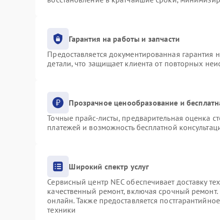
Гарантия на работы и запчасти
Предоставляется документированная гарантия 
детали, что защищает клиента от повторных не
Прозрачное ценообразование и бесплатн
Точные прайс-листы, предварительная оценка ст
платежей и возможность бесплатной консультаци
Широкий спектр услуг
Сервисный центр NEC обеспечивает доставку тех
качественный ремонт, включая срочный ремонт. 
онлайн. Также предоставляется постгарантийно
техники