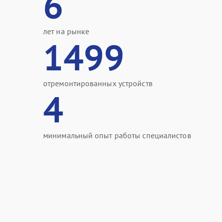
6
лет на рынке
1499
отремонтированных устройств
4
минимальный опыт работы специалистов