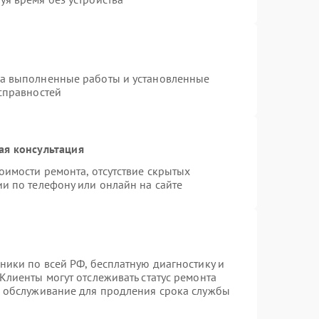
на выполненные работы и установленные
исправностей
ая консультация
оимости ремонта, отсутствие скрытых
и по телефону или онлайн на сайте
ники по всей РФ, бесплатную диагностику и
Клиенты могут отслеживать статус ремонта
е обслуживание для продления срока службы