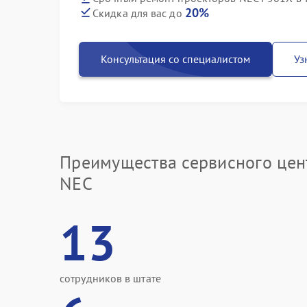
20%
Скидка для вас до
Консультация со специалистом
Уз
Преимущества сервисного цен
NEC
13
сотрудников в штате