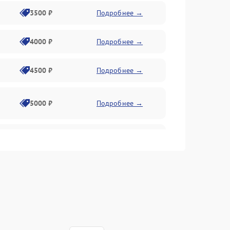
3500 ₽
Подробнее →
4000 ₽
Подробнее →
4500 ₽
Подробнее →
5000 ₽
Подробнее →
4500 ₽
Подробнее →
4000 ₽
Подробнее →
4500 ₽
Подробнее →