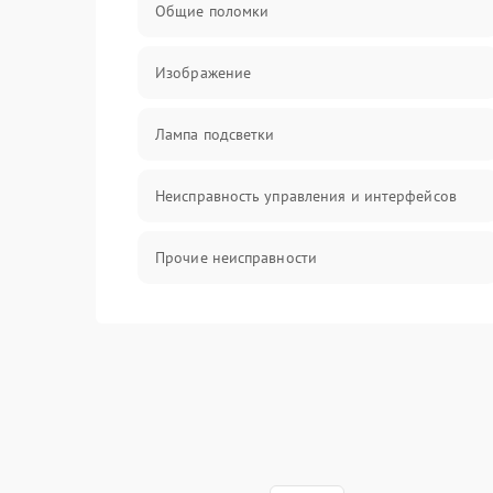
Общие поломки
Изображение
Лампа подсветки
Неисправность управления и интерфейсов
Прочие неисправности
Режим работы
Неисправность звука