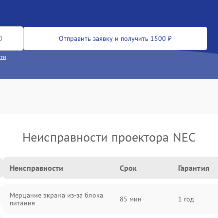
Отправить заявку и получить 1500 ₽
сти
Неисправности проектора NEC
Неисправности
Срок
Гарантия
Мерцание экрана из-за блока
85 мин
1 год
питания