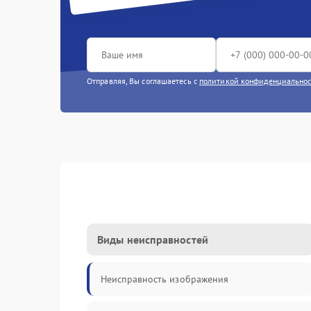
Отправляя, Вы соглашаетесь с
политикой конфиденциально
Виды неисправностей
Неисправность изображения