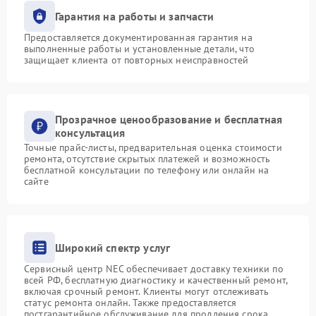
Гарантия на работы и запчасти
Предоставляется документированная гарантия на
выполненные работы и установленные детали, что
защищает клиента от повторных неисправностей
Прозрачное ценообразование и бесплатная
консультация
Точные прайс-листы, предварительная оценка стоимости
ремонта, отсутствие скрытых платежей и возможность
бесплатной консультации по телефону или онлайн на
сайте
Широкий спектр услуг
Сервисный центр NEC обеспечивает доставку техники по
всей РФ, бесплатную диагностику и качественный ремонт,
включая срочный ремонт. Клиенты могут отслеживать
статус ремонта онлайн. Также предоставляется
постгарантийное обслуживание для продления срока