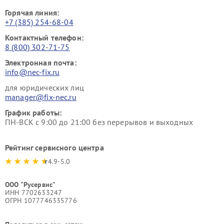
Горячая линия:
+7 (385) 254-68-04
Контактный телефон:
8 (800) 302-71-75
Электронная почта:
info@nec-fix.ru
для юридических лиц
manager@fix-nec.ru
График работы:
ПН-ВСК с 9:00 до 21:00 без перерывов и выходных
Рейтинг сервисного центра
4.9-5.0
ООО "Русервис"
ИНН 7702633247
ОГРН 1077746335776