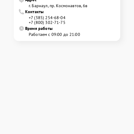
г. Барнаул, ​пр. Космонавтов, 6в
Контакты
+7 (385) 254-68-04
+7 (800) 302-71-75
Время работы
Работаем с 09:00 до 21:00