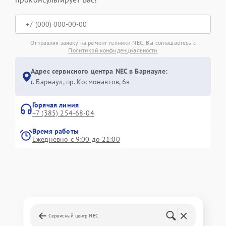
Отправляя заявку на ремонт техники NEC, Вы соглашаетесь с
Политикой конфиденциальности
Адрес сервисного центра NEC в Барнауле:
г. Барнаул, ​пр. Космонавтов, 6в
Горячая линия
+7 (385) 254-68-04
Время работы
Ежедневно с 9:00 до 21:00
Сервисный центр NEC