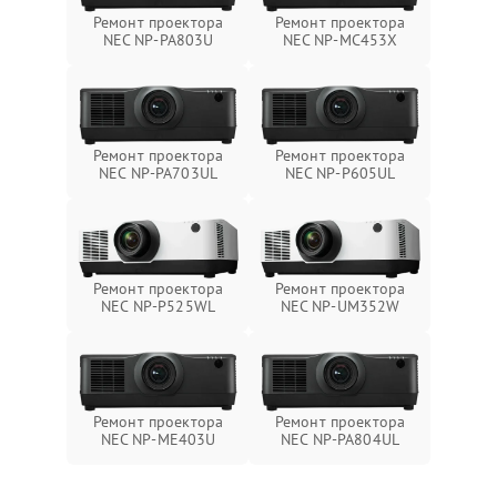
Ремонт проектора
Ремонт проектора
NEC NP-PA803U
NEC NP-MC453X
Ремонт проектора
Ремонт проектора
NEC NP-PA703UL
NEC NP-P605UL
Ремонт проектора
Ремонт проектора
NEC NP-P525WL
NEC NP-UM352W
Ремонт проектора
Ремонт проектора
NEC NP-ME403U
NEC NP-PA804UL