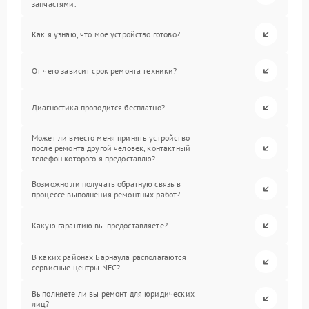
запчастями.
Как я узнаю, что мое устройство готово?
От чего зависит срок ремонта техники?
Диагностика проводится бесплатно?
Может ли вместо меня принять устройство
после ремонта другой человек, контактный
телефон которого я предоставлю?
Возможно ли получать обратную связь в
процессе выполнения ремонтных работ?
Какую гарантию вы предоставляете?
В каких районах Барнаула располагаются
сервисные центры NEC?
Выполняете ли вы ремонт для юридических
лиц?