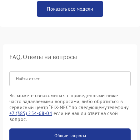
Показать все модели
FAQ. Ответы на вопросы
Вы можете ознакомиться с приведенными ниже
часто задаваемыми вопросами, либо обратиться в
сервисный центр “FIX-NEC” по следующему телефону
+7 (385) 254-68-04
если не нашли ответ на свой
вопрос.
Общие вопросы