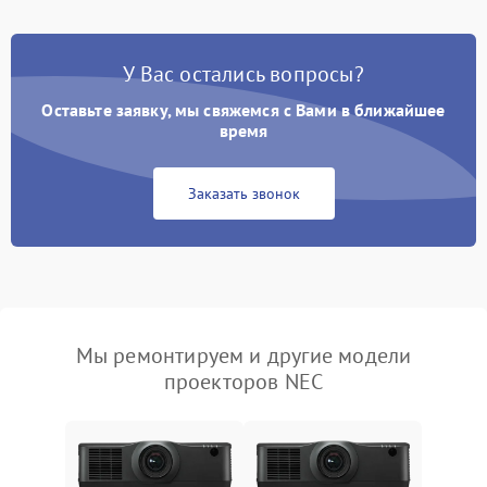
У Вас остались вопросы?
Оставьте заявку, мы свяжемся с Вами в ближайшее
время
Заказать звонок
Мы ремонтируем и другие модели
проекторов NEC