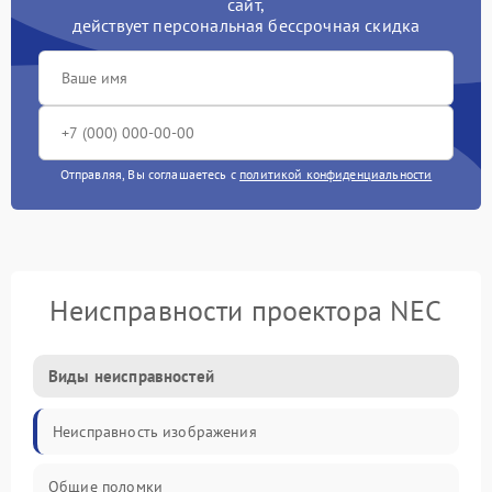
сайт,
действует персональная бессрочная скидка
Отправляя, Вы соглашаетесь с
политикой конфиденциальности
Неисправности проектора NEC
Виды неисправностей
Неисправность изображения
Общие поломки