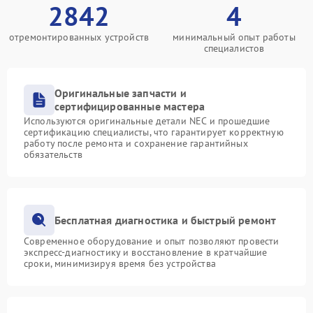
2842
4
отремонтированных устройств
минимальный опыт работы
специалистов
Оригинальные запчасти и
сертифицированные мастера
Используются оригинальные детали NEC и прошедшие
сертификацию специалисты, что гарантирует корректную
работу после ремонта и сохранение гарантийных
обязательств
Бесплатная диагностика и быстрый ремонт
Современное оборудование и опыт позволяют провести
экспресс-диагностику и восстановление в кратчайшие
сроки, минимизируя время без устройства