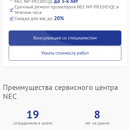
до 3-х лет
NEC NP-PX1005QL
Срочный ремонт проекторов NEC NP-PX1005QL в
течении часа
20%
Скидка для вас до
Консультация со специалистом
Узнать стоимость работ
Преимущества сервисного центра
NEC
19
8
сотрудников в штате
лет на рынке