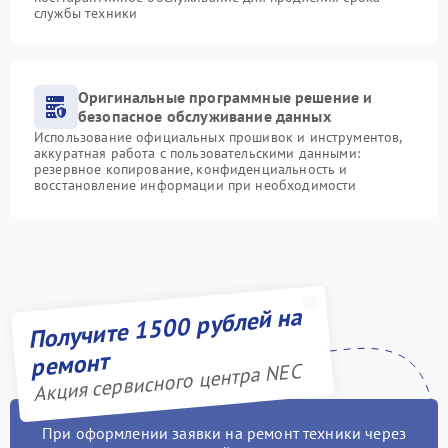
службы техники
Оригинальные программные решение и
безопасное обслуживание данных
Использование официальных прошивок и инструментов,
аккуратная работа с пользовательскими данными:
резервное копирование, конфиденциальность и
восстановление информации при необходимости
Получите 1500 рублей на
ремонт
Акция сервисного центра NEC
При оформлении заявки на ремонт техники через