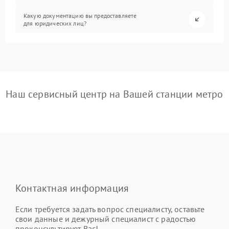
Какую документацию вы предоставляете
для юридических лиц?
Наш сервисный центр на Вашей станции метро
Контактная информация
Если требуется задать вопрос специалисту, оставьте
свои данные и дежурный специалист с радостью
проконсультирует Вас!