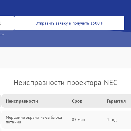
Отправить заявку и получить 1500 ₽
сти
Неисправности проектора NEC
Неисправности
Срок
Гарантия
Мерцание экрана из-за блока
85 мин
1 год
питания