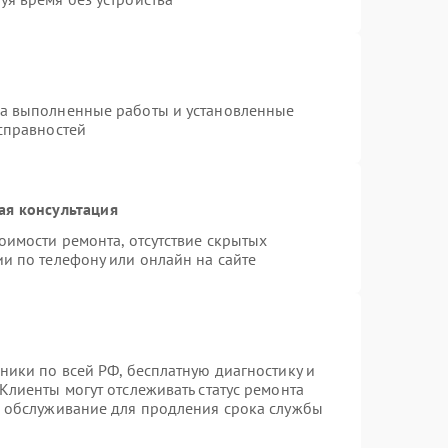
на выполненные работы и установленные
исправностей
ая консультация
оимости ремонта, отсутствие скрытых
и по телефону или онлайн на сайте
ники по всей РФ, бесплатную диагностику и
Клиенты могут отслеживать статус ремонта
е обслуживание для продления срока службы