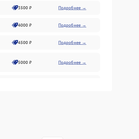
3500 ₽
Подробнее →
4000 ₽
Подробнее →
4500 ₽
Подробнее →
5000 ₽
Подробнее →
4500 ₽
Подробнее →
4000 ₽
Подробнее →
4500 ₽
Подробнее →