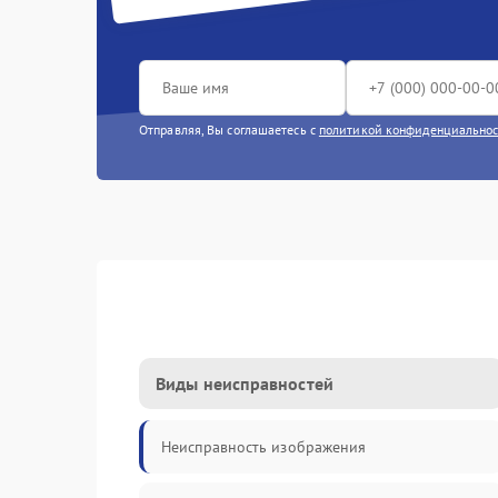
Отправляя, Вы соглашаетесь с
политикой конфиденциально
Виды неисправностей
Неисправность изображения