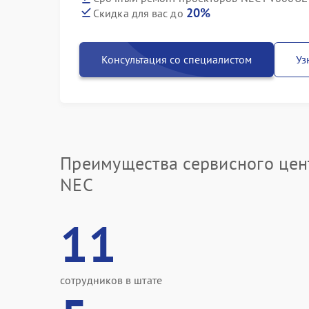
20%
Скидка для вас до
Консультация со специалистом
Уз
Преимущества сервисного цен
NEC
11
сотрудников в штате