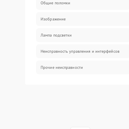
Общие поломки
Изображение
Лампа подсветки
Неисправность управления и интерфейсов
Прочие неисправности
Режим работы
Неисправность звука