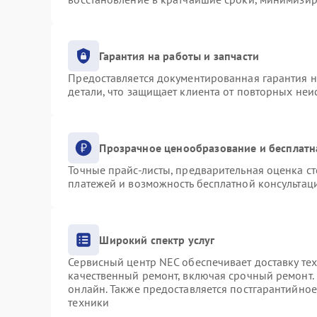
Гарантия на работы и запчасти
Предоставляется документированная гарантия 
детали, что защищает клиента от повторных не
Прозрачное ценообразование и бесплатн
Точные прайс-листы, предварительная оценка ст
платежей и возможность бесплатной консультаци
Широкий спектр услуг
Сервисный центр NEC обеспечивает доставку тех
качественный ремонт, включая срочный ремонт. 
онлайн. Также предоставляется постгарантийно
техники