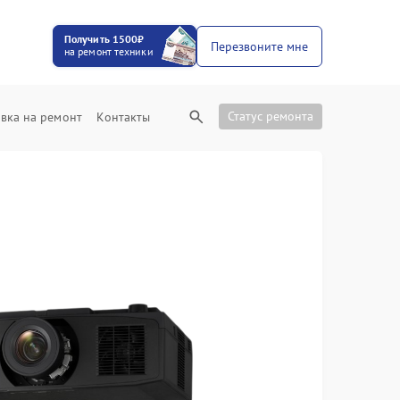
Получить 1500₽
Перезвоните мне
на ремонт техники
Статус ремонта
вка на ремонт
Контакты