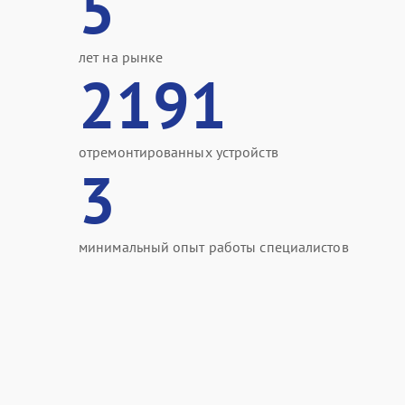
5
лет на рынке
2191
отремонтированных устройств
3
минимальный опыт работы специалистов