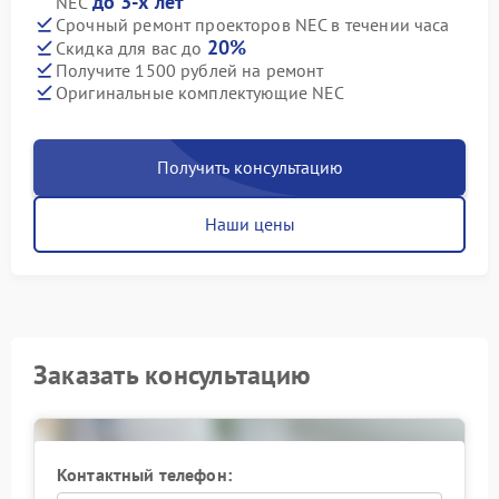
до 3-х лет
NEC
Срочный ремонт проекторов NEC в течении часа
20%
Скидка для вас до
Получите 1500 рублей на ремонт
Оригинальные комплектующие NEC
Получить консультацию
Наши цены
Заказать консультацию
Контактный телефон: