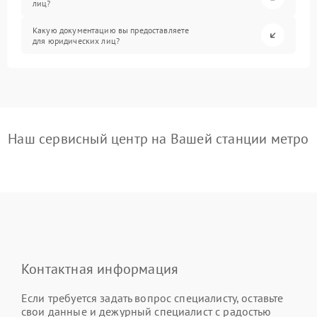
лиц?
Какую документацию вы предоставляете
для юридических лиц?
Наш сервисный центр на Вашей станции метро
Контактная информация
Если требуется задать вопрос специалисту, оставьте
свои данные и дежурный специалист с радостью