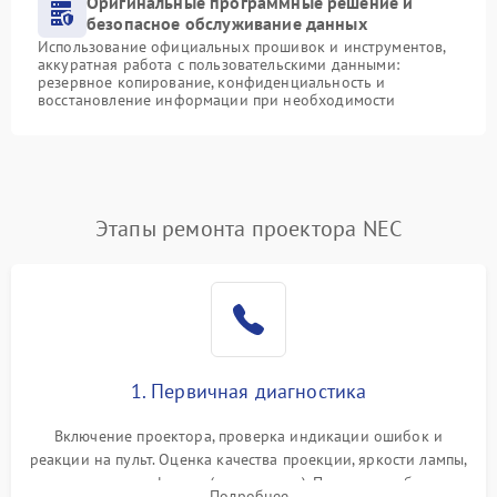
Оригинальные программные решение и
безопасное обслуживание данных
Использование официальных прошивок и инструментов,
аккуратная работа с пользовательскими данными:
резервное копирование, конфиденциальность и
восстановление информации при необходимости
Этапы ремонта проектора NEC
1. Первичная диагностика
Включение проектора, проверка индикации ошибок и
реакции на пульт. Оценка качества проекции, яркости лампы,
наличия артефактов (точки, пятна). Проверка работы
Подробнее