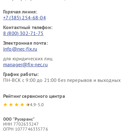
Горячая линия:
+7 (385) 254-68-04
Контактный телефон:
8 (800) 302-71-75
Электронная почта:
info@nec-fix.ru
для юридических лиц
manager@fix-nec.ru
График работы:
ПН-ВСК с 9:00 до 21:00 без перерывов и выходных
Рейтинг сервисного центра
4.9-5.0
ООО "Русервис"
ИНН 7702633247
ОГРН 1077746335776