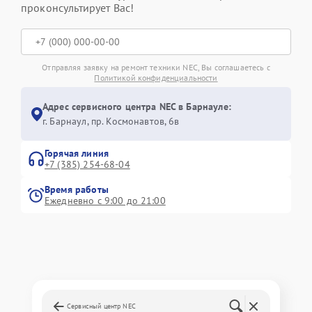
проконсультирует Вас!
Отправляя заявку на ремонт техники NEC, Вы соглашаетесь с
Политикой конфиденциальности
Адрес сервисного центра NEC в Барнауле:
г. Барнаул, ​пр. Космонавтов, 6в
Горячая линия
+7 (385) 254-68-04
Время работы
Ежедневно с 9:00 до 21:00
Сервисный центр NEC