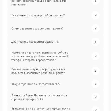
ремонтировалось только оригинальными
запчастями.
Как я узнаю, что мое устройство готово?
От чего зависит срок ремонта техники?
Диагностика проводится бесплатно?
Может ли вместо меня принять устройство
после ремонта другой человек, контактный
телефон которого я предоставлю?
Возможно ли получать обратную связь в
процессе выполнения ремонтных работ?
Какую гарантию вы предоставляете?
В каких районах Барнаула располагаются
сервисные центры NEC?
Выполняете ли вы ремонт для юридических