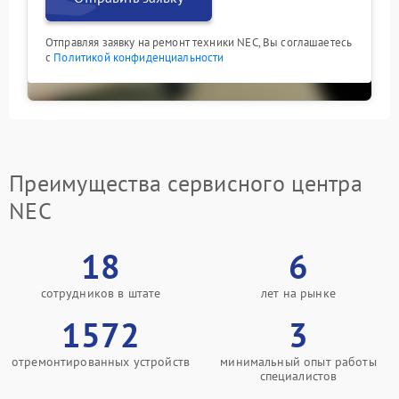
Отправляя заявку на ремонт техники NEC, Вы соглашаетесь
с
Политикой конфиденциальности
Преимущества сервисного центра
NEC
18
6
сотрудников в штате
лет на рынке
1572
3
отремонтированных устройств
минимальный опыт работы
специалистов