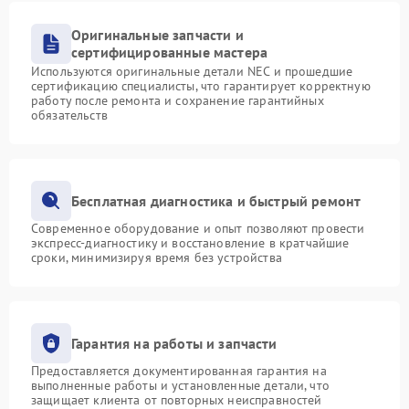
Оригинальные запчасти и
сертифицированные мастера
Используются оригинальные детали NEC и прошедшие
сертификацию специалисты, что гарантирует корректную
работу после ремонта и сохранение гарантийных
обязательств
Бесплатная диагностика и быстрый ремонт
Современное оборудование и опыт позволяют провести
экспресс-диагностику и восстановление в кратчайшие
сроки, минимизируя время без устройства
Гарантия на работы и запчасти
Предоставляется документированная гарантия на
выполненные работы и установленные детали, что
защищает клиента от повторных неисправностей