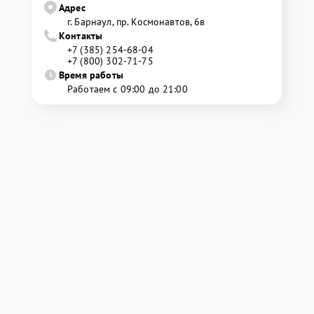
Адрес
г. Барнаул, ​пр. Космонавтов, 6в
Контакты
+7 (385) 254-68-04
+7 (800) 302-71-75
Время работы
Работаем с 09:00 до 21:00