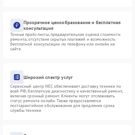
Прозрачное ценообразование и бесплатная
консультация
Точные прайс-листы, предварительная оценка стоимости
ремонта, отсутствие скрытых платежей и возможность
бесплатной консультации по телефону или онлайн на
сайте
Широкий спектр услуг
Сервисный центр NEC обеспечивает доставку техники по
всей РФ, бесплатную диагностику и качественный ремонт,
включая срочный ремонт. Клиенты могут отслеживать
статус ремонта онлайн. Также предоставляется
постгарантийное обслуживание для продления срока
службы техники