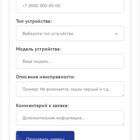
Тип устройства:
Выберите тип устройства
Модель устройства:
Описание неисправности:
Комментарий к заявке:
Отправить заявку