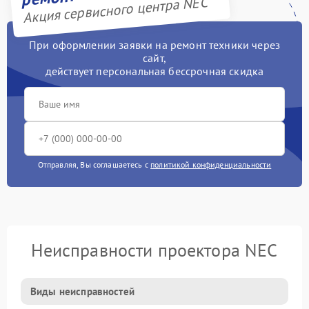
Акция сервисного центра NEC
При оформлении заявки на ремонт техники через
сайт,
действует персональная бессрочная скидка
Отправляя, Вы соглашаетесь с
политикой конфиденциальности
Неисправности проектора NEC
Виды неисправностей