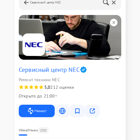
Сервисный центр NEC
Сервисный центр NEC
Ремонт техники NEC
5,0
212 оценки
Открыто до 21:00
Маршрут
200
Обзор
Отзывы