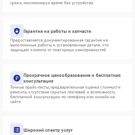
сроки, минимизируя время без устройства
Гарантия на работы и запчасти
Предоставляется документированная гарантия на
выполненные работы и установленные детали, что
защищает клиента от повторных неисправностей
Прозрачное ценообразование и бесплатная
консультация
Точные прайс-листы, предварительная оценка стоимости
ремонта, отсутствие скрытых платежей и возможность
бесплатной консультации по телефону или онлайн на
сайте
Широкий спектр услуг