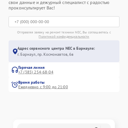
свои данные и дежурный специалист с радостью
проконсультирует Вас!
Отправляя заявку на ремонт техники NEC, Вы соглашаетесь с
Политикой конфиденциальности
Адрес сервисного центра NEC в Барнауле:
г. Барнаул, ​пр. Космонавтов, 6в
Горячая линия
+7 (385) 254-68-04
Время работы
Ежедневно с 9:00 до 21:00