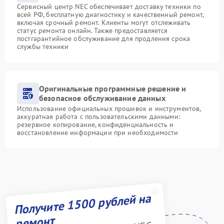
Сервисный центр NEC обеспечивает доставку техники по
всей РФ, бесплатную диагностику и качественный ремонт,
включая срочный ремонт. Клиенты могут отслеживать
статус ремонта онлайн. Также предоставляется
постгарантийное обслуживание для продления срока
службы техники
Оригинальные программные решение и
безопасное обслуживание данных
Использование официальных прошивок и инструментов,
аккуратная работа с пользовательскими данными:
резервное копирование, конфиденциальность и
восстановление информации при необходимости
Получите 1500 рублей на
ремонт