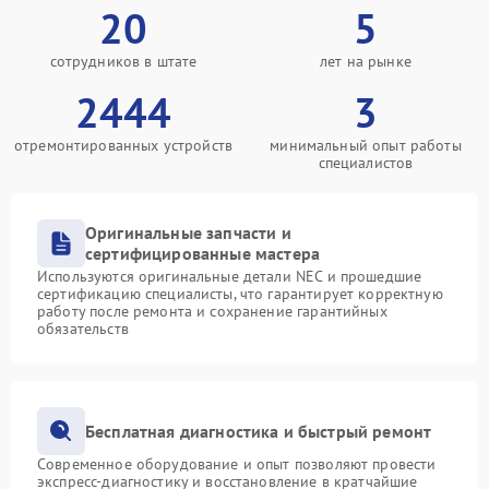
20
5
сотрудников в штате
лет на рынке
2444
3
отремонтированных устройств
минимальный опыт работы
специалистов
Оригинальные запчасти и
сертифицированные мастера
Используются оригинальные детали NEC и прошедшие
сертификацию специалисты, что гарантирует корректную
работу после ремонта и сохранение гарантийных
обязательств
Бесплатная диагностика и быстрый ремонт
Современное оборудование и опыт позволяют провести
экспресс-диагностику и восстановление в кратчайшие