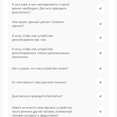
Я уже знаю в чем неисправность и какой
ремонт необходим. Для чего проводить
диагностику?
Мне нужен срочный ремонт. Сможете
сделать?
Я хочу, чтобы мое устройство
ремонтировали при мне.
Я хочу, чтобы мое устройство
ремонтировалось только оригинальными
запчастями.
Как я узнаю, что мое устройство готово?
От чего зависит срок ремонта техники?
Диагностика проводится бесплатно?
Может ли вместо меня принять устройство
после ремонта другой человек, контактный
телефон которого я предоставлю?