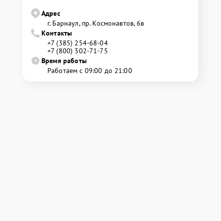
Адрес
г. Барнаул, ​пр. Космонавтов, 6в
Контакты
+7 (385) 254-68-04
+7 (800) 302-71-75
Время работы
Работаем с 09:00 до 21:00