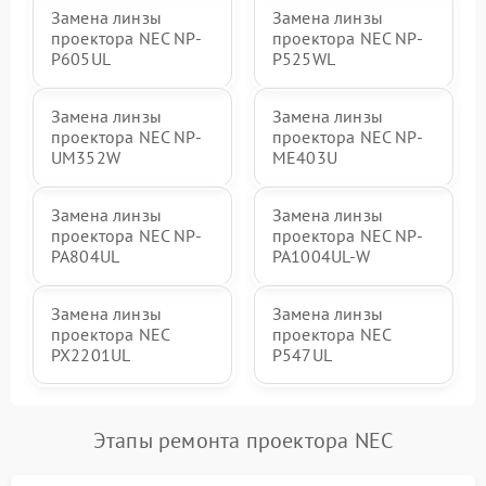
Замена линзы
Замена линзы
проектора NEC NP-
проектора NEC NP-
P605UL
P525WL
Замена линзы
Замена линзы
проектора NEC NP-
проектора NEC NP-
UM352W
ME403U
Замена линзы
Замена линзы
проектора NEC NP-
проектора NEC NP-
PA804UL
PA1004UL-W
Замена линзы
Замена линзы
проектора NEC
проектора NEC
PX2201UL
P547UL
Этапы ремонта проектора NEC