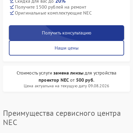
20%
Скидка для вас до
Получите 1500 рублей на ремонт
Оригинальные комплектующие NEC
Получить консультацию
Наши цены
Стоимость услуги
замена линзы
для устройства
проектор NEC
от
500 руб.
Цена актуальна на текущую дату 09.08.2026
Преимущества сервисного центра
NEC