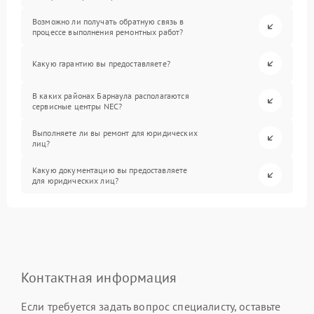
Возможно ли получать обратную связь в
процессе выполнения ремонтных работ?
Какую гарантию вы предоставляете?
В каких районах Барнаула располагаются
сервисные центры NEC?
Выполняете ли вы ремонт для юридических
лиц?
Какую документацию вы предоставляете
для юридических лиц?
Контактная информация
Если требуется задать вопрос специалисту, оставьте