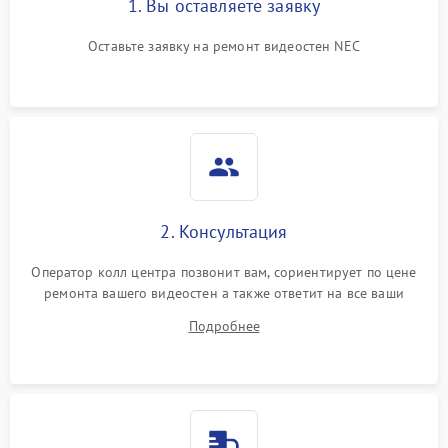
1. Вы оставляете заявку
Оставьте заявку на ремонт видеостен NEC
2. Консультация
Оператор колл центра позвонит вам, сориентирует по цене
ремонта вашего видеостен а также ответит на все ваши
вопросы.
Подробнее