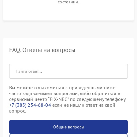
состоянии.
FAQ. Ответы на вопросы
Вы можете ознакомиться с приведенными ниже
часто задаваемыми вопросами, либо обратиться в
сервисный центр “FIX-NEC” по следующему телефону
+7 (385) 254-68-04
если не нашли ответ на свой
вопрос.
Общие вопросы