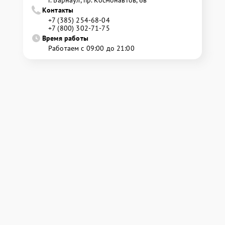
г. Барнаул, ​пр. Космонавтов, 6в
Контакты
+7 (385) 254-68-04
+7 (800) 302-71-75
Время работы
Работаем с 09:00 до 21:00