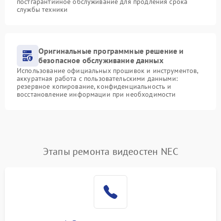
постгарантийное обслуживание для продления срока
службы техники
Оригинальные программные решение и
безопасное обслуживание данных
Использование официальных прошивок и инструментов,
аккуратная работа с пользовательскими данными:
резервное копирование, конфиденциальность и
восстановление информации при необходимости
Этапы ремонта видеостен NEC