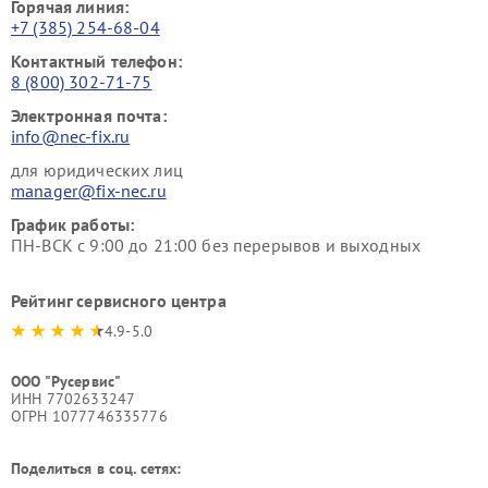
Горячая линия:
+7 (385) 254-68-04
Контактный телефон:
8 (800) 302-71-75
Электронная почта:
info@nec-fix.ru
для юридических лиц
manager@fix-nec.ru
График работы:
ПН-ВСК с 9:00 до 21:00 без перерывов и выходных
Рейтинг сервисного центра
4.9-5.0
ООО "Русервис"
ИНН 7702633247
ОГРН 1077746335776
Поделиться в соц. сетях: