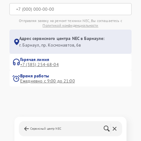
Отправляя заявку на ремонт техники NEC, Вы соглашаетесь с
Политикой конфиденциальности
Адрес сервисного центра NEC в Барнауле:
г. Барнаул, ​пр. Космонавтов, 6в
Горячая линия
+7 (385) 254-68-04
Время работы
Ежедневно с 9:00 до 21:00
Сервисный центр NEC