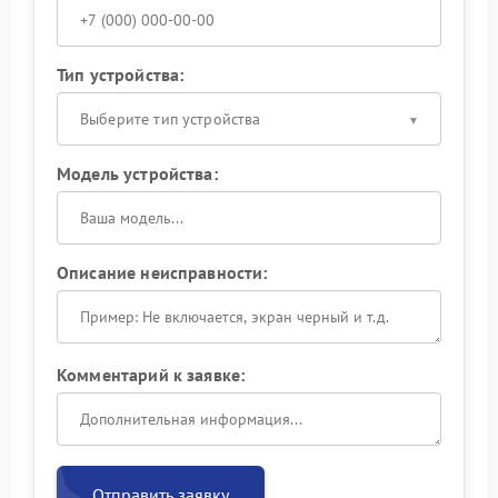
Тип устройства:
Выберите тип устройства
Модель устройства:
Описание неисправности:
Комментарий к заявке:
Отправить заявку