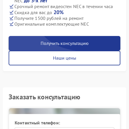
до 3-х лет
NEC
Срочный ремонт видеостен NEC в течении часа
20%
Скидка для вас до
Получите 1500 рублей на ремонт
Оригинальные комплектующие NEC
Получить консультацию
Наши цены
Заказать консультацию
Контактный телефон: