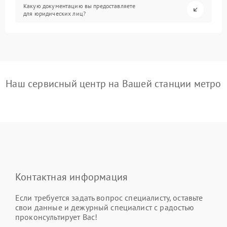
Какую документацию вы предоставляете
для юридических лиц?
Наш сервисный центр на Вашей станции метро
Контактная информация
Если требуется задать вопрос специалисту, оставьте
свои данные и дежурный специалист с радостью
проконсультирует Вас!