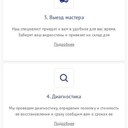
3. Выезд мастера
Наш специалист приедет к вам в удобное для вас время.
Заберет ваш видеостены и привезет на склад для
диагностики.
Подробнее
4. Диагностика
Мы проведем диагностику, определим поломку и стоимость
ее восстановления и сразу сообщим вам о сроках ее
починки
Подробнее