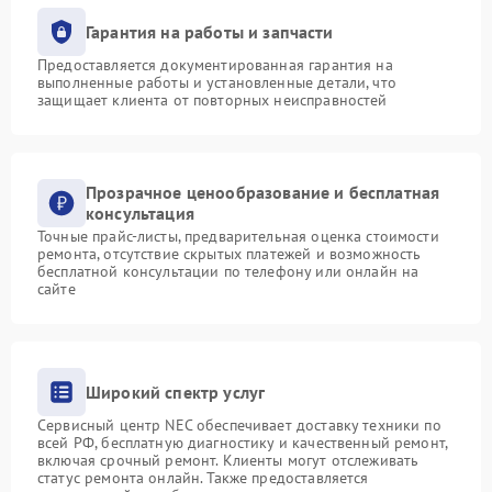
Гарантия на работы и запчасти
Предоставляется документированная гарантия на
выполненные работы и установленные детали, что
защищает клиента от повторных неисправностей
Прозрачное ценообразование и бесплатная
консультация
Точные прайс-листы, предварительная оценка стоимости
ремонта, отсутствие скрытых платежей и возможность
бесплатной консультации по телефону или онлайн на
сайте
Широкий спектр услуг
Сервисный центр NEC обеспечивает доставку техники по
всей РФ, бесплатную диагностику и качественный ремонт,
включая срочный ремонт. Клиенты могут отслеживать
статус ремонта онлайн. Также предоставляется