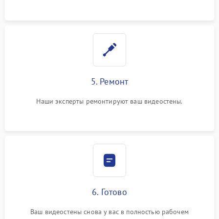
5. Ремонт
Наши эксперты ремонтируют ваш видеостены.
6. Готово
Ваш видеостены снова у вас в полностью рабочем