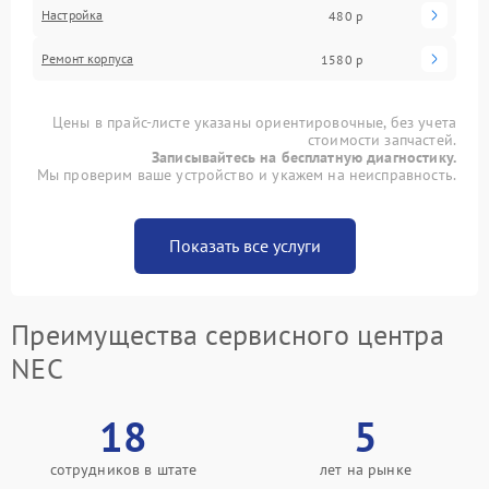
Настройка
480 р
Ремонт корпуса
1580 р
Цены в прайс-листе указаны ориентировочные, без учета
стоимости запчастей.
Записывайтесь на бесплатную диагностику.
Мы проверим ваше устройство и укажем на неисправность.
Показать все услуги
Преимущества сервисного центра
NEC
18
5
сотрудников в штате
лет на рынке