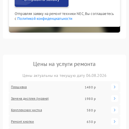
Отправляя заявку на ремонт техники NEC, Вы соглашаетесь
с
Политикой конфиденциальности
Цены на услуги ремонта
Цены актуальны на текущую дату 06.08.2026
Прошивка
1480 р
Замена дисплея (экрана)
1980 р
Комплексная чистка
580 р
Ремонт кнопки
630 р