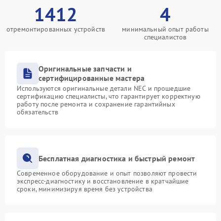
1412
4
отремонтированных устройств
минимальный опыт работы
специалистов
Оригинальные запчасти и
сертифицированные мастера
Используются оригинальные детали NEC и прошедшие
сертификацию специалисты, что гарантирует корректную
работу после ремонта и сохранение гарантийных
обязательств
Бесплатная диагностика и быстрый ремонт
Современное оборудование и опыт позволяют провести
экспресс-диагностику и восстановление в кратчайшие
сроки, минимизируя время без устройства