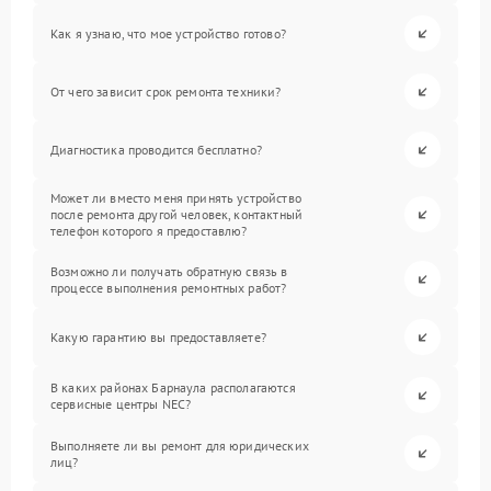
Как я узнаю, что мое устройство готово?
От чего зависит срок ремонта техники?
Диагностика проводится бесплатно?
Может ли вместо меня принять устройство
после ремонта другой человек, контактный
телефон которого я предоставлю?
Возможно ли получать обратную связь в
процессе выполнения ремонтных работ?
Какую гарантию вы предоставляете?
В каких районах Барнаула располагаются
сервисные центры NEC?
Выполняете ли вы ремонт для юридических
лиц?