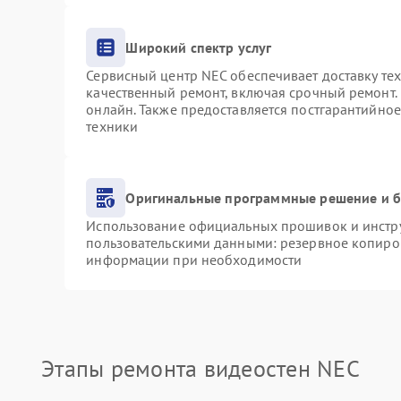
Широкий спектр услуг
Сервисный центр NEC обеспечивает доставку тех
качественный ремонт, включая срочный ремонт. 
онлайн. Также предоставляется постгарантийно
техники
Оригинальные программные решение и б
Использование официальных прошивок и инструм
пользовательскими данными: резервное копиро
информации при необходимости
Этапы ремонта видеостен NEC