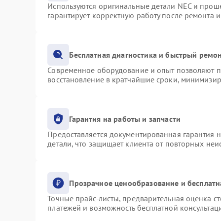
Используются оригинальные детали NEC и прош
гарантирует корректную работу после ремонта 
Бесплатная диагностика и быстрый ремо
Современное оборудование и опыт позволяют пр
восстановление в кратчайшие сроки, минимизир
Гарантия на работы и запчасти
Предоставляется документированная гарантия 
детали, что защищает клиента от повторных не
Прозрачное ценообразование и бесплатн
Точные прайс-листы, предварительная оценка ст
платежей и возможность бесплатной консультаци