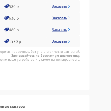
Заказать
580 р
Заказать
630 р
Заказать
480 р
Заказать
1580 р
 ориентировочные, без учета стоимости запчастей.
Записывайтесь на бесплатную диагностику.
рим ваше устройство и укажем на неисправность.
анные мастера