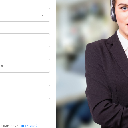
глашаетесь с
Политикой