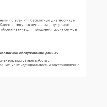
ники по всей РФ, бесплатную диагностику и
Клиенты могут отслеживать статус ремонта
е обслуживание для продления срока службы
езопасное обслуживание данных
ентов, аккуратная работа с
вание, конфиденциальность и восстановление