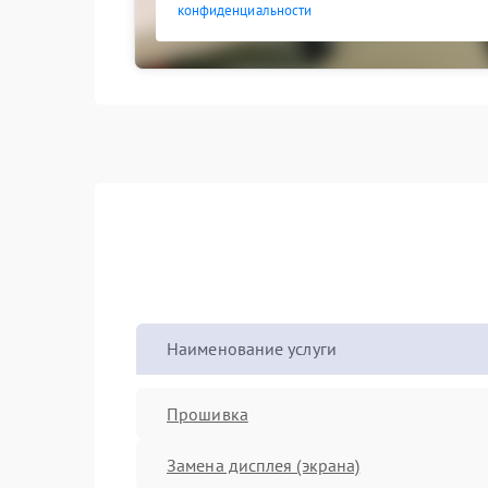
конфиденциальности
Наименование услуги
Прошивка
Замена дисплея (экрана)