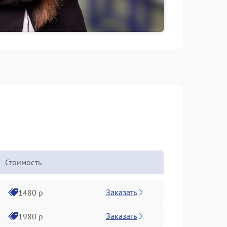
Стоимость
Заказать
1480 р
Заказать
1980 р