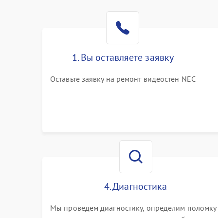
1. Вы оставляете заявку
Оставьте заявку на ремонт видеостен NEC
4. Диагностика
Мы проведем диагностику, определим поломку