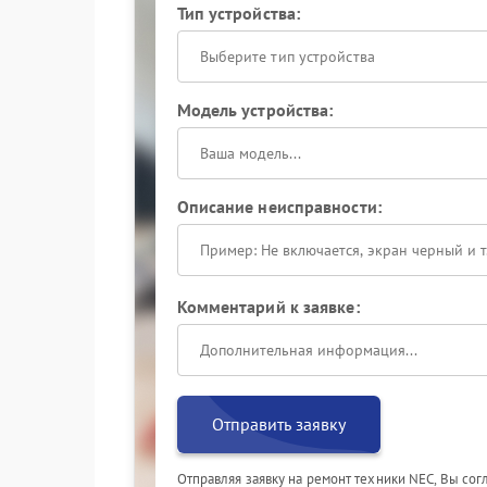
Тип устройства:
Выберите тип устройства
Модель устройства:
Описание неисправности:
Комментарий к заявке:
Отправить заявку
Отправляя заявку на ремонт техники NEC, Вы со