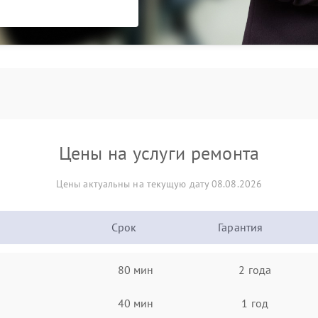
Цены на услуги ремонта
Цены актуальны на текущую дату 08.08.2026
Срок
Гарантия
80 мин
2 года
40 мин
1 год