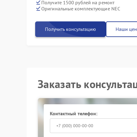
Получите 1500 рублей на ремонт
Оригинальные комплектующие NEC
Получить консультацию
Наши це
Заказать консульта
Контактный телефон: