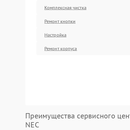
Комплексная чистка
Ремонт кнопки
Настройка
Ремонт корпуса
Преимущества сервисного цен
NEC