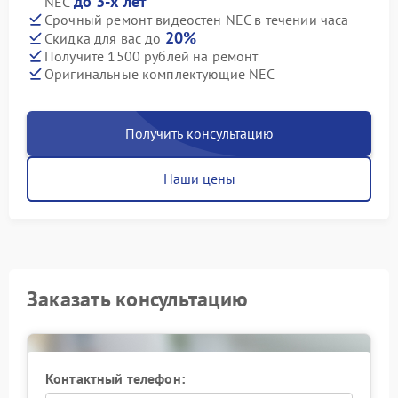
до 3-х лет
NEC
Срочный ремонт видеостен NEC в течении часа
20%
Скидка для вас до
Получите 1500 рублей на ремонт
Оригинальные комплектующие NEC
Получить консультацию
Наши цены
Заказать консультацию
Контактный телефон: