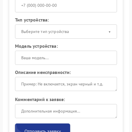
Тип устройства:
Выберите тип устройства
Модель устройства:
Описание неисправности:
Комментарий к заявке:
Отправить заявку