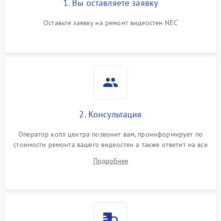
1. Вы оставляете заявку
Оставьте заявку на ремонт видеостен NEC
2. Консультация
Оператор колл центра позвонит вам, проинформирует по
стоимости ремонта вашего видеостен а также ответит на все
ваши вопросы.
Подробнее