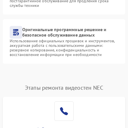
постгарантийное обслуживание для продления срока
службы техники
Оригинальные программные решение и
безопасное обслуживание данных
Использование официальных прошивок и инструментов,
аккуратная работа с пользовательскими данными:
резервное копирование, конфиденциальность и
восстановление информации при необходимости
Этапы ремонта видеостен NEC