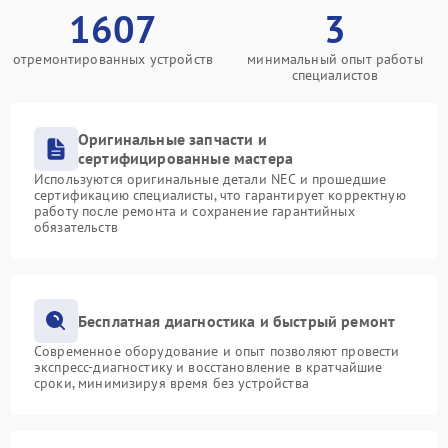
1607
3
отремонтированных устройств
минимальный опыт работы
специалистов
Оригинальные запчасти и
сертифицированные мастера
Используются оригинальные детали NEC и прошедшие
сертификацию специалисты, что гарантирует корректную
работу после ремонта и сохранение гарантийных
обязательств
Бесплатная диагностика и быстрый ремонт
Современное оборудование и опыт позволяют провести
экспресс-диагностику и восстановление в кратчайшие
сроки, минимизируя время без устройства