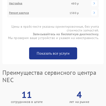
Настройка
480 р
Ремонт корпуса
1580 р
Цены в прайс-листе указаны ориентировочные, без учета
стоимости запчастей.
Записывайтесь на бесплатную диагностику.
Мы проверим ваше устройство и укажем на неисправность.
Показать все услуги
Преимущества сервисного центра
NEC
11
4
сотрудников в штате
лет на рынке