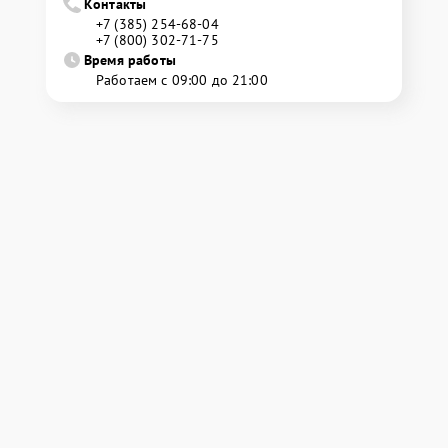
Контакты
+7 (385) 254-68-04
+7 (800) 302-71-75
Время работы
Работаем с 09:00 до 21:00