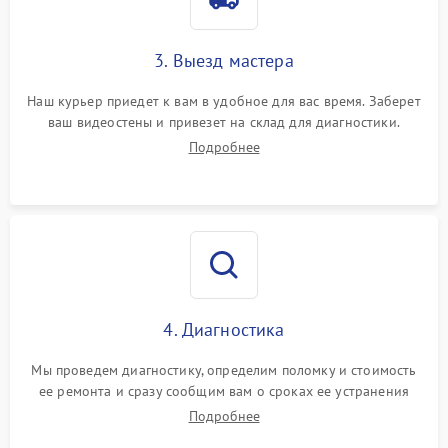
3. Выезд мастера
Наш курьер приедет к вам в удобное для вас время. Заберет
ваш видеостены и привезет на склад для диагностики.
Подробнее
4. Диагностика
Мы проведем диагностику, определим поломку и стоимость
ее ремонта и сразу сообщим вам о сроках ее устранения
Подробнее