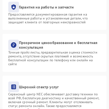
Гарантия на работы и запчасти
Предоставляется документированная гарантия на
выполненные работы и установленные детали, что
защищает клиента от повторных неисправностей
Прозрачное ценообразование и бесплатная
консультация
Точные прайс-листы, предварительная оценка стоимости
ремонта, отсутствие скрытых платежей и возможность
бесплатной консультации по телефону или онлайн на
сайте
Широкий спектр услуг
Сервисный центр NEC обеспечивает доставку техники по
всей РФ, бесплатную диагностику и качественный ремонт,
включая срочный ремонт. Клиенты могут отслеживать
статус ремонта онлайн. Также предоставляется