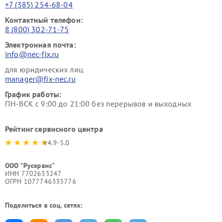
+7 (385) 254-68-04
Контактный телефон:
8 (800) 302-71-75
Электронная почта:
info@nec-fix.ru
для юридических лиц
manager@fix-nec.ru
График работы:
ПН-ВСК с 9:00 до 21:00 без перерывов и выходных
Рейтинг сервисного центра
4.9-5.0
ООО "Русервис"
ИНН 7702633247
ОГРН 1077746335776
Поделиться в соц. сетях: