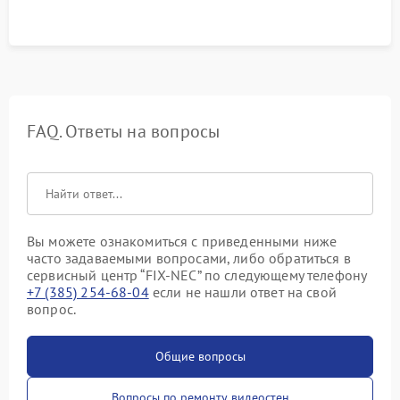
FAQ. Ответы на вопросы
Вы можете ознакомиться с приведенными ниже
часто задаваемыми вопросами, либо обратиться в
сервисный центр “FIX-NEC” по следующему телефону
+7 (385) 254-68-04
если не нашли ответ на свой
вопрос.
Общие вопросы
Вопросы по ремонту видеостен