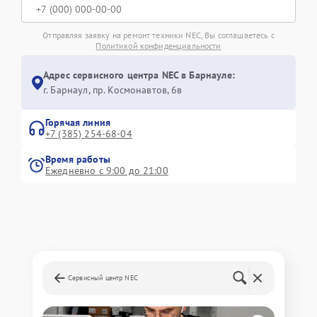
Отправляя заявку на ремонт техники NEC, Вы соглашаетесь с
Политикой конфиденциальности
Адрес сервисного центра NEC в Барнауле:
г. Барнаул, ​пр. Космонавтов, 6в
Горячая линия
+7 (385) 254-68-04
Время работы
Ежедневно с 9:00 до 21:00
Сервисный центр NEC