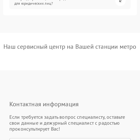
для юридических лиц?
Наш сервисный центр на Вашей станции метро
Контактная информация
Если требуется задать вопрос специалисту, оставьте
свои данные и дежурный специалист с радостью
проконсультирует Вас!