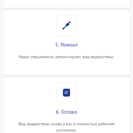
5. Ремонт
Наши специалисты ремонтируют ваш видеостены.
6. Готово
Ваш видеостены снова у вас в полностью рабочем
состоянии.