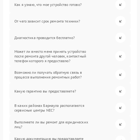
Как я узнаю, что мое устройство готово?
От чего зависит срок ремонта техники?
Диагностика проводится бесплатно?
Может ли вместо меня принять устройство
после ремонта другой человек, контактный
телефон которого я предоставлю?
Возможно ли получать обратную связь в
процессе выполнения ремонтных работ?
Какую гарантию вы предоставляете?
В каких районах Барнаула располагаются
сервисные центры NEC?
Выполняете ли вы ремонт для юридических
лиц?
Какую документацию вы предоставляете