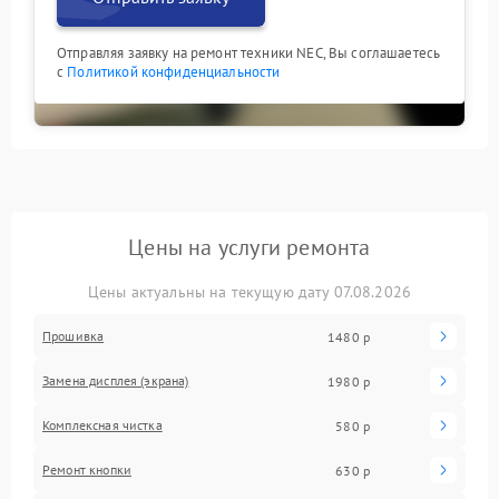
Отправляя заявку на ремонт техники NEC, Вы соглашаетесь
с
Политикой конфиденциальности
Цены на услуги ремонта
Цены актуальны на текущую дату 07.08.2026
Прошивка
1480 р
Замена дисплея (экрана)
1980 р
Комплексная чистка
580 р
Ремонт кнопки
630 р