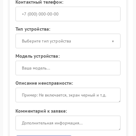
Контактный телефон:
Тип устройства:
Выберите тип устройства
Модель устройства:
Описание неисправности:
Комментарий к заявке: