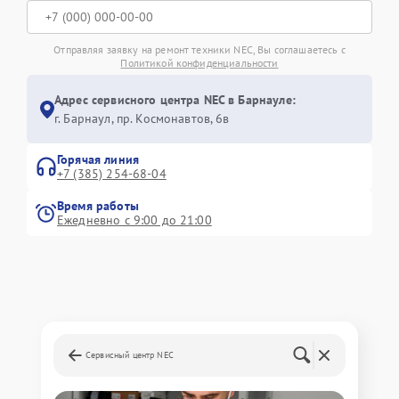
Отправляя заявку на ремонт техники NEC, Вы соглашаетесь с
Политикой конфиденциальности
Адрес сервисного центра NEC в Барнауле:
г. Барнаул, ​пр. Космонавтов, 6в
Горячая линия
+7 (385) 254-68-04
Время работы
Ежедневно с 9:00 до 21:00
Сервисный центр NEC