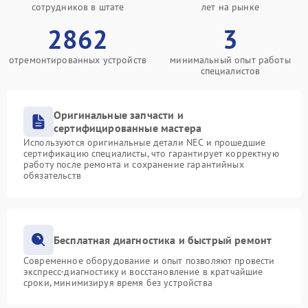
сотрудников в штате
лет на рынке
2862
3
отремонтированных устройств
минимальный опыт работы
специалистов
Оригинальные запчасти и
сертифицированные мастера
Используются оригинальные детали NEC и прошедшие
сертификацию специалисты, что гарантирует корректную
работу после ремонта и сохранение гарантийных
обязательств
Бесплатная диагностика и быстрый ремонт
Современное оборудование и опыт позволяют провести
экспресс-диагностику и восстановление в кратчайшие
сроки, минимизируя время без устройства