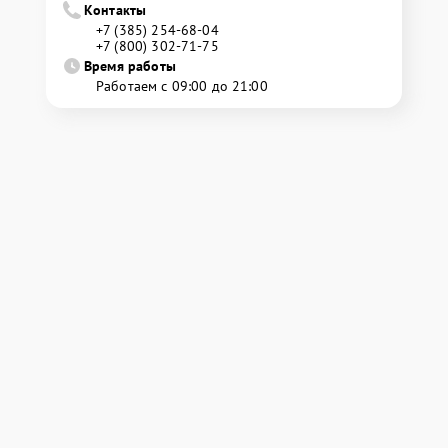
Контакты
+7 (385) 254-68-04
+7 (800) 302-71-75
Время работы
Работаем с 09:00 до 21:00