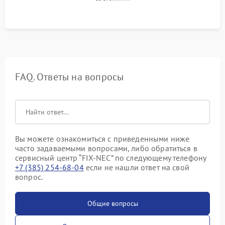
FAQ. Ответы на вопросы
Вы можете ознакомиться с приведенными ниже
часто задаваемыми вопросами, либо обратиться в
сервисный центр “FIX-NEC” по следующему телефону
+7 (385) 254-68-04
если не нашли ответ на свой
вопрос.
Общие вопросы