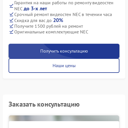
Гарантия на наши работы по ремонту видеостен
до 3-х лет
NEC
Срочный ремонт видеостен NEC в течении часа
20%
Скидка для вас до
Получите 1500 рублей на ремонт
Оригинальные комплектующие NEC
Получить консультацию
Наши цены
Заказать консультацию