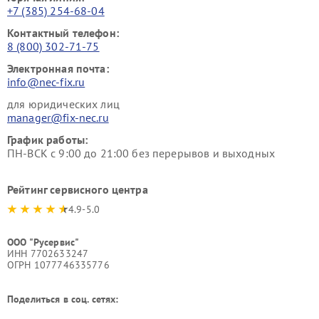
+7 (385) 254-68-04
Контактный телефон:
8 (800) 302-71-75
Электронная почта:
info@nec-fix.ru
для юридических лиц
manager@fix-nec.ru
График работы:
ПН-ВСК с 9:00 до 21:00 без перерывов и выходных
Рейтинг сервисного центра
4.9-5.0
ООО "Русервис"
ИНН 7702633247
ОГРН 1077746335776
Поделиться в соц. сетях: