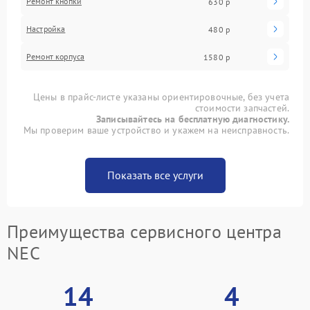
Ремонт кнопки
630 р
Настройка
480 р
Ремонт корпуса
1580 р
Цены в прайс-листе указаны ориентировочные, без учета
стоимости запчастей.
Записывайтесь на бесплатную диагностику.
Мы проверим ваше устройство и укажем на неисправность.
Показать все услуги
Преимущества сервисного центра
NEC
14
4