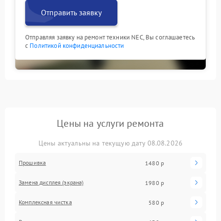
Отправить заявку
Отправляя заявку на ремонт техники NEC, Вы соглашаетесь
с
Политикой конфиденциальности
Цены на услуги ремонта
Цены актуальны на текущую дату 08.08.2026
Прошивка
1480 р
Замена дисплея (экрана)
1980 р
Комплексная чистка
580 р