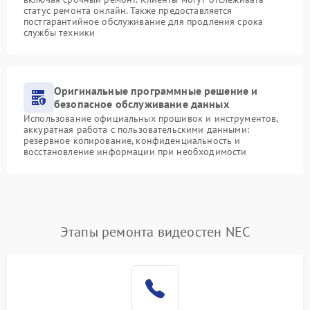
статус ремонта онлайн. Также предоставляется
постгарантийное обслуживание для продления срока
службы техники
Оригинальные программные решение и
безопасное обслуживание данных
Использование официальных прошивок и инструментов,
аккуратная работа с пользовательскими данными:
резервное копирование, конфиденциальность и
восстановление информации при необходимости
Этапы ремонта видеостен NEC