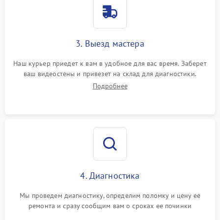
3. Выезд мастера
Наш курьер приедет к вам в удобное для вас время. Заберет
ваш видеостены и привезет на склад для диагностики.
Подробнее
4. Диагностика
Мы проведем диагностику, определим поломку и цену ее
ремонта и сразу сообщим вам о сроках ее починки