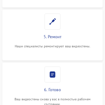
5. Ремонт
Наши специалисты ремонтируют ваш видеостены.
6. Готово
Ваш видеостены снова у вас в полностью рабочем
состоянии.