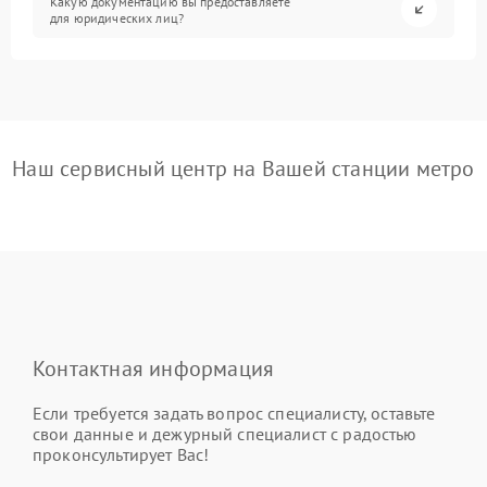
Какую документацию вы предоставляете
для юридических лиц?
Наш сервисный центр на Вашей станции метро
Контактная информация
Если требуется задать вопрос специалисту, оставьте
свои данные и дежурный специалист с радостью
проконсультирует Вас!