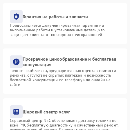
Гарантия на работы и запчасти
Предоставляется документированная гарантия на
выполненные работы и установленные детали, что
защищает клиента от повторных неисправностей
Прозрачное ценообразование и бесплатная
консультация
Точные прайс-листы, предварительная оценка стоимости
ремонта, отсутствие скрытых платежей и возможность
бесплатной консультации по телефону или онлайн на
сайте
Широкий спектр услуг
Сервисный центр NEC обеспечивает доставку техники по
всей РФ, бесплатную диагностику и качественный ремонт,
включая срочный ремонт. Клиенты могут отслеживать