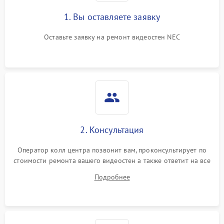
1. Вы оставляете заявку
Оставьте заявку на ремонт видеостен NEC
2. Консультация
Оператор колл центра позвонит вам, проконсультирует по
стоимости ремонта вашего видеостен а также ответит на все
ваши вопросы.
Подробнее