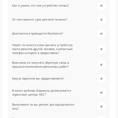
Как я узнаю, что мое устройство готово?
От чего зависит срок ремонта техники?
Диагностика проводится бесплатно?
Может ли вместо меня принять устройство
после ремонта другой человек, контактный
телефон которого я предоставлю?
Возможно ли получать обратную связь в
процессе выполнения ремонтных работ?
Какую гарантию вы предоставляете?
В каких районах Барнаула располагаются
сервисные центры NEC?
Выполняете ли вы ремонт для юридических
лиц?