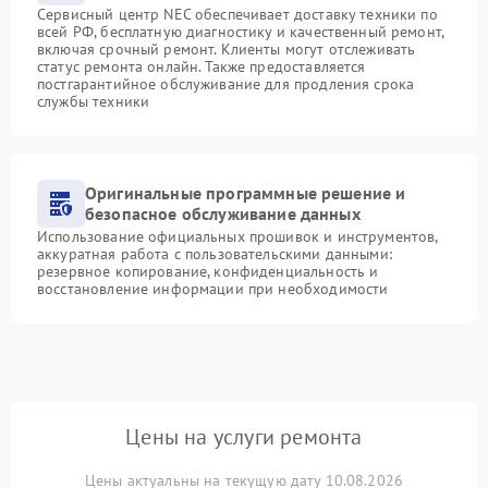
Сервисный центр NEC обеспечивает доставку техники по
всей РФ, бесплатную диагностику и качественный ремонт,
включая срочный ремонт. Клиенты могут отслеживать
статус ремонта онлайн. Также предоставляется
постгарантийное обслуживание для продления срока
службы техники
Оригинальные программные решение и
безопасное обслуживание данных
Использование официальных прошивок и инструментов,
аккуратная работа с пользовательскими данными:
резервное копирование, конфиденциальность и
восстановление информации при необходимости
Цены на услуги ремонта
Цены актуальны на текущую дату 10.08.2026