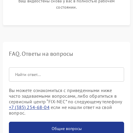
Ваш видеостены снова у вас в полностью рабочем
состоянии.
FAQ. Ответы на вопросы
Вы можете ознакомиться с приведенными ниже
часто задаваемыми вопросами, либо обратиться в
сервисный центр “FIX-NEC” по следующему телефону
+7 (385) 254-68-04
если не нашли ответ на свой
вопрос.
Общие вопросы