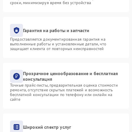
сроки, минимизируя время без устройства
Гарантия на работы и запчасти
Предоставляется документированная гарантия на
выполненные работы и установленные детали, что
защищает клиента от повторных неисправностей
Прозрачное ценообразование и бесплатная
консультация
Точные прайс-листы, предварительная оценка стоимости
ремонта, отсутствие скрытых платежей и возможность
бесплатной консультации по телефону или онлайн на
сайте
Широкий спектр услуг