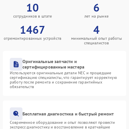
10
6
сотрудников в штате
лет на рынке
1467
4
отремонтированных устройств
минимальный опыт работы
специалистов
Оригинальные запчасти и
сертифицированные мастера
Используются оригинальные детали NEC и прошедшие
сертификацию специалисты, что гарантирует корректную
работу после ремонта и сохранение гарантийных
обязательств
Бесплатная диагностика и быстрый ремонт
Современное оборудование и опыт позволяют провести
экспресс-диагностику и восстановление в кратчайшие