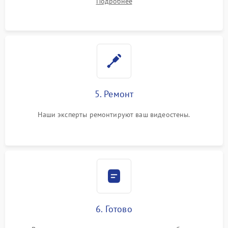
Подробнее
5. Ремонт
Наши эксперты ремонтируют ваш видеостены.
6. Готово