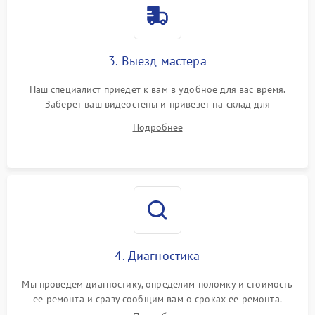
3. Выезд мастера
Наш специалист приедет к вам в удобное для вас время.
Заберет ваш видеостены и привезет на склад для
диагностики.
Подробнее
4. Диагностика
Мы проведем диагностику, определим поломку и стоимость
ее ремонта и сразу сообщим вам о сроках ее ремонта.