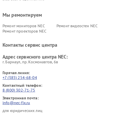
Мы ремонтируем
Ремонт мониторов NEC
Ремонт видеостен NEC
Ремонт проекторов NEC
Контакты сервис центра
Адрес сервисного центра NEC:
г. Барнаул, ​пр. Космонавтов, 6в
Горячая линия:
+7 (385) 254-68-04
Контактный телефон:
8 (800) 302-71-75
Электронная почта:
info@nec-fix.ru
для юридических лиц