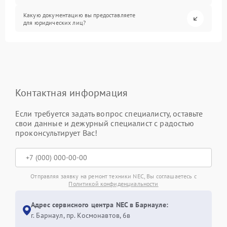
Какую документацию вы предоставляете
для юридических лиц?
Контактная информация
Если требуется задать вопрос специалисту, оставьте
свои данные и дежурный специалист с радостью
проконсультирует Вас!
Отправляя заявку на ремонт техники NEC, Вы соглашаетесь с
Политикой конфиденциальности
Адрес сервисного центра NEC в Барнауле:
г. Барнаул, ​пр. Космонавтов, 6в