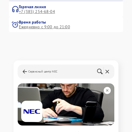
Горячая линия
+7 (385) 254-68-04
Время работы
Ежедневно с 9:00 до 21:00
Сервисный центр NEC