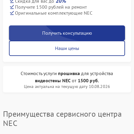
20%
Скидка для вас до
Получите 1500 рублей на ремонт
Оригинальные комплектующие NEC
Получить консультацию
Наши цены
Стоимость услуги
прошивка
для устройства
видеостены NEC
от
1500 руб.
Цена актуальна на текущую дату 10.08.2026
Преимущества сервисного центра
NEC