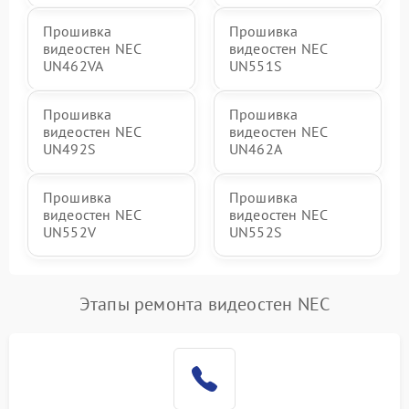
Прошивка
Прошивка
видеостен NEC
видеостен NEC
UN462VA
UN551S
Прошивка
Прошивка
видеостен NEC
видеостен NEC
UN492S
UN462A
Прошивка
Прошивка
видеостен NEC
видеостен NEC
UN552V
UN552S
Этапы ремонта видеостен NEC