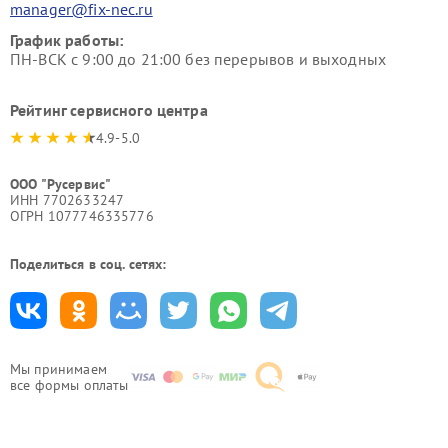
manager@fix-nec.ru
График работы:
ПН-ВСК с 9:00 до 21:00 без перерывов и выходных
Рейтинг сервисного центра
4.9-5.0
ООО "Русервис"
ИНН 7702633247
ОГРН 1077746335776
Поделиться в соц. сетях:
Мы принимаем
все формы оплаты