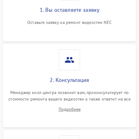
1. Вы оставляете заявку
Оставьте заявку на ремонт видеостен NEC
2. Консультация
Менеджер колл центра позвонит вам, проконсультирует по
стоимости ремонта вашего видеостен а также ответит на все
ваши вопросы.
Подробнее