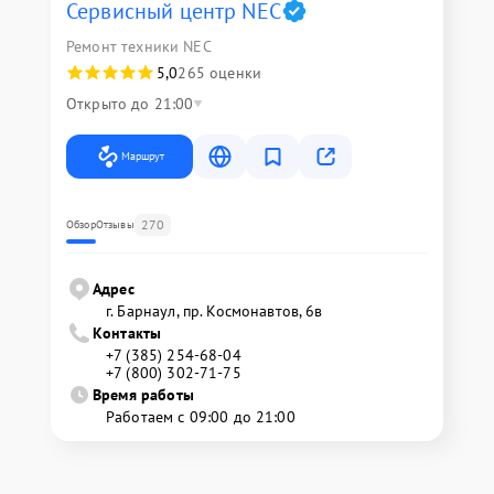
Сервисный центр NEC
Ремонт техники NEC
5,0
265 оценки
Открыто до 21:00
Маршрут
270
Обзор
Отзывы
Адрес
г. Барнаул, ​пр. Космонавтов, 6в
Контакты
+7 (385) 254-68-04
+7 (800) 302-71-75
Время работы
Работаем с 09:00 до 21:00