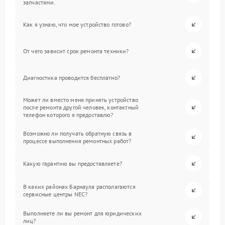
запчастями.
Как я узнаю, что мое устройство готово?
От чего зависит срок ремонта техники?
Диагностика проводится бесплатно?
Может ли вместо меня принять устройство
после ремонта другой человек, контактный
телефон которого я предоставлю?
Возможно ли получать обратную связь в
процессе выполнения ремонтных работ?
Какую гарантию вы предоставляете?
В каких районах Барнаула располагаются
сервисные центры NEC?
Выполняете ли вы ремонт для юридических
лиц?