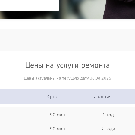
Цены на услуги ремонта
Цены актуальны на текущую дату 06.08.2026
Срок
Гарантия
90 мин
1 год
90 мин
2 года