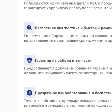
Используются оригинальные детали NEC и прош
гарантирует корректную работу после ремонта 
Бесплатная диагностика и быстрый ремо
Современное оборудование и опыт позволяют пр
восстановление в кратчайшие сроки, минимизир
Гарантия на работы и запчасти
Предоставляется документированная гарантия 
детали, что защищает клиента от повторных не
Прозрачное ценообразование и бесплатн
Точные прайс-листы, предварительная оценка ст
платежей и возможность бесплатной консультаци