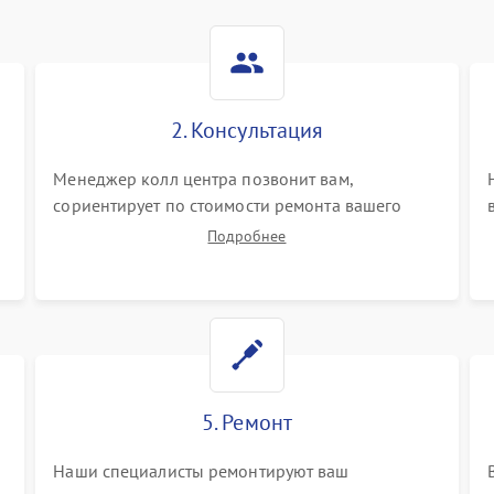
2. Консультация
Менеджер колл центра позвонит вам,
сориентирует по стоимости ремонта вашего
видеостен а также ответит на все ваши вопросы.
Подробнее
5. Ремонт
Наши специалисты ремонтируют ваш