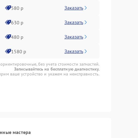
Заказать
580 р
Заказать
630 р
Заказать
480 р
Заказать
1580 р
 ориентировочные, без учета стоимости запчастей.
Записывайтесь на бесплатную диагностику.
рим ваше устройство и укажем на неисправность.
анные мастера