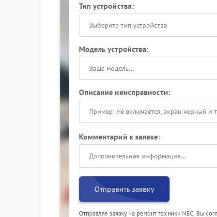
Тип устройства:
Выберите тип устройства
Модель устройства:
Описание неисправности:
Комментарий к заявке:
Отправить заявку
Отправляя заявку на ремонт техники NEC, Вы со