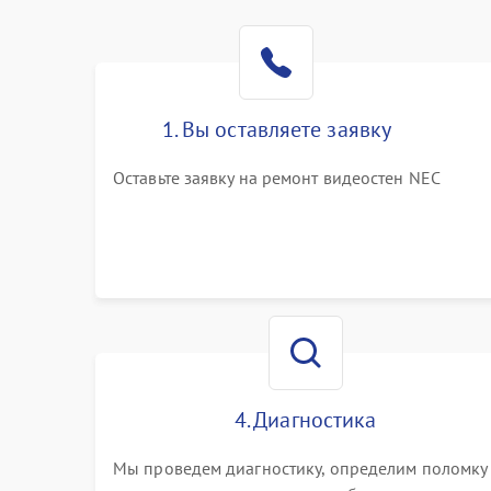
1. Вы оставляете заявку
Оставьте заявку на ремонт видеостен NEC
4. Диагностика
Мы проведем диагностику, определим поломку