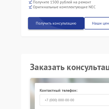
Получите 1500 рублей на ремонт
Оригинальные комплектующие NEC
Получить консультацию
Наши це
Заказать консульта
Контактный телефон: