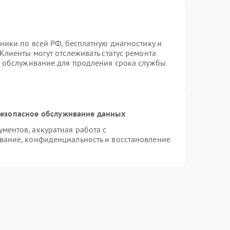
ники по всей РФ, бесплатную диагностику и
Клиенты могут отслеживать статус ремонта
е обслуживание для продления срока службы
езопасное обслуживание данных
ентов, аккуратная работа с
вание, конфиденциальность и восстановление