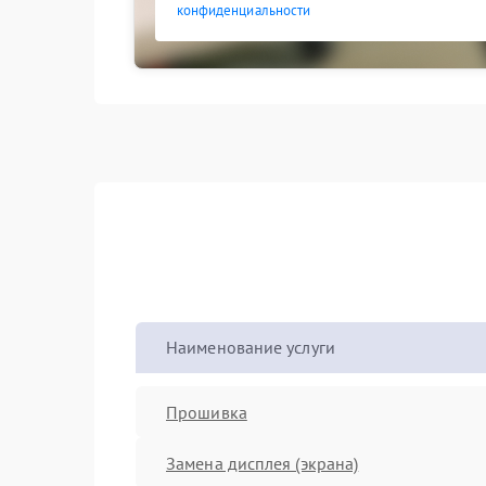
конфиденциальности
Наименование услуги
Прошивка
Замена дисплея (экрана)