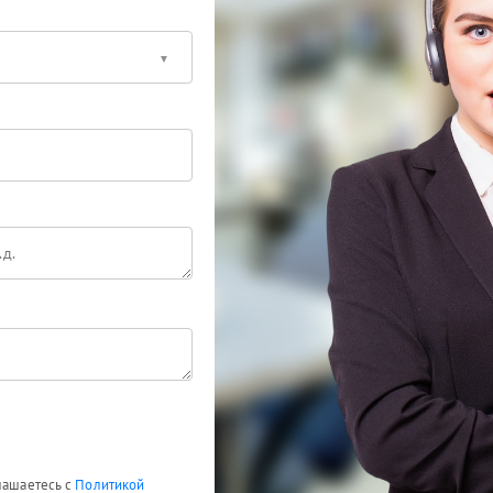
глашаетесь с
Политикой