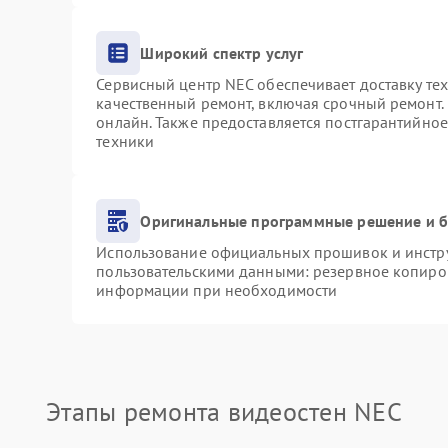
Широкий спектр услуг
Сервисный центр NEC обеспечивает доставку тех
качественный ремонт, включая срочный ремонт. 
онлайн. Также предоставляется постгарантийно
техники
Оригинальные программные решение и б
Использование официальных прошивок и инструм
пользовательскими данными: резервное копиро
информации при необходимости
Этапы ремонта видеостен NEC