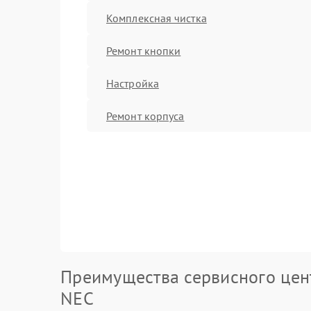
Комплексная чистка
Ремонт кнопки
Настройка
Ремонт корпуса
Преимущества сервисного цен
NEC