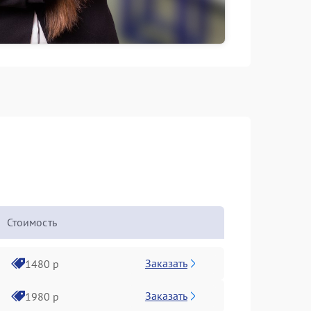
Стоимость
Заказать
1480 р
Заказать
1980 р