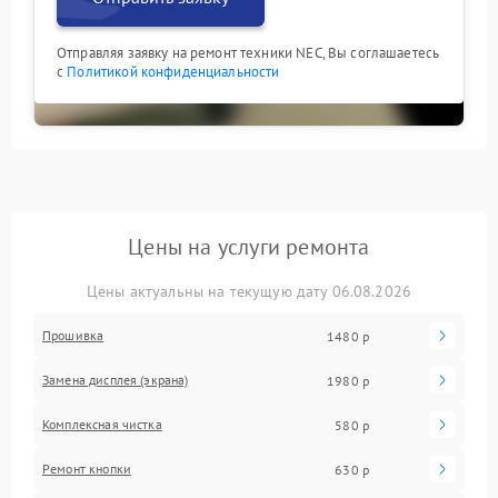
Отправляя заявку на ремонт техники NEC, Вы соглашаетесь
с
Политикой конфиденциальности
Цены на услуги ремонта
Цены актуальны на текущую дату 06.08.2026
Прошивка
1480 р
Замена дисплея (экрана)
1980 р
Комплексная чистка
580 р
Ремонт кнопки
630 р