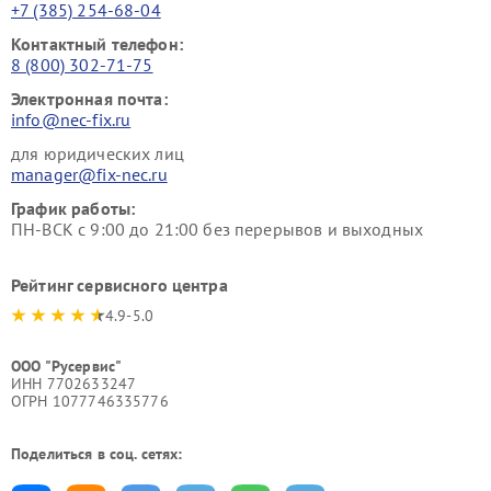
+7 (385) 254-68-04
Контактный телефон:
8 (800) 302-71-75
Электронная почта:
info@nec-fix.ru
для юридических лиц
manager@fix-nec.ru
График работы:
ПН-ВСК с 9:00 до 21:00 без перерывов и выходных
Рейтинг сервисного центра
4.9-5.0
ООО "Русервис"
ИНН 7702633247
ОГРН 1077746335776
Поделиться в соц. сетях: