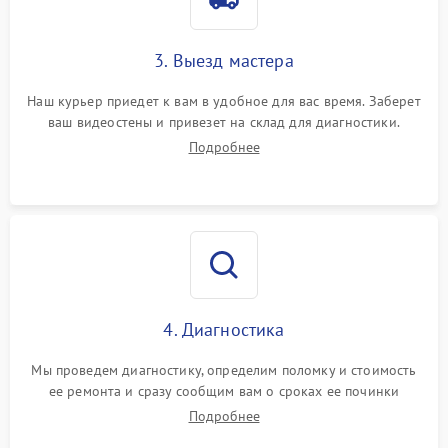
3. Выезд мастера
Наш курьер приедет к вам в удобное для вас время. Заберет
ваш видеостены и привезет на склад для диагностики.
Подробнее
4. Диагностика
Мы проведем диагностику, определим поломку и стоимость
ее ремонта и сразу сообщим вам о сроках ее починки
Подробнее