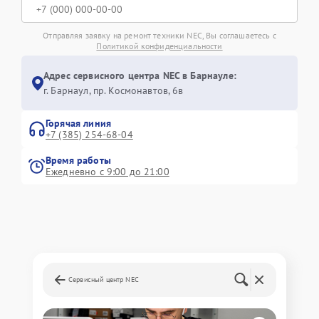
Отправляя заявку на ремонт техники NEC, Вы соглашаетесь с
Политикой конфиденциальности
Адрес сервисного центра NEC в Барнауле:
г. Барнаул, ​пр. Космонавтов, 6в
Горячая линия
+7 (385) 254-68-04
Время работы
Ежедневно с 9:00 до 21:00
Сервисный центр NEC