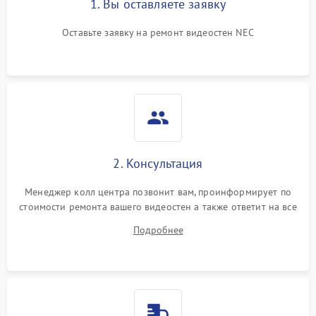
1. Вы оставляете заявку
Оставьте заявку на ремонт видеостен NEC
2. Консультация
Менеджер колл центра позвонит вам, проинформирует по
стоимости ремонта вашего видеостен а также ответит на все
ваши вопросы.
Подробнее