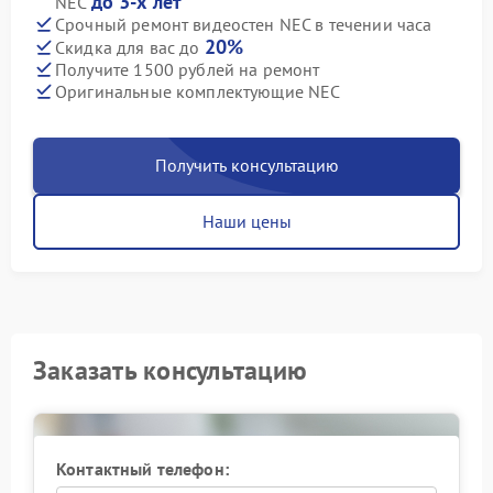
до 3-х лет
NEC
Срочный ремонт видеостен NEC в течении часа
20%
Скидка для вас до
Получите 1500 рублей на ремонт
Оригинальные комплектующие NEC
Получить консультацию
Наши цены
Заказать консультацию
Контактный телефон: