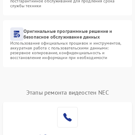
постгарантийное обслуживание для продления срока
службы техники
Оригинальные программные решение и
безопасное обслуживание данных
Использование официальных прошивок и инструментов,
аккуратная работа с пользовательскими данными:
резервное копирование, конфиденциальность и
восстановление информации при необходимости
Этапы ремонта видеостен NEC