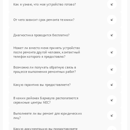
Как я узнаю, что мое устройство готово?
От чего зависит срок ремонта техники?
Диагностика проводится бесплатно?
Может ли вместо меня принять устройство
после ремонта другой человек, контактный
телефон которого я предоставлю?
Возможно ли получать обратную связь в
процессе выполнения ремонтных работ?
Какую гарантию вы предоставляете?
В каких районах Барнаула располагаются
сервисные центры NEC?
Выполняете ли вы ремонт для юридических
лиц?
Какую документацию вы предоставляете