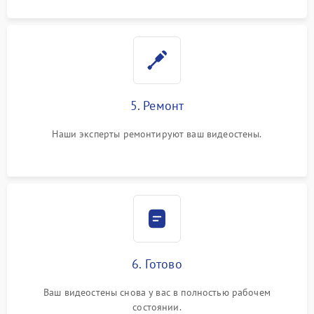
5. Ремонт
Наши эксперты ремонтируют ваш видеостены.
6. Готово
Ваш видеостены снова у вас в полностью рабочем
состоянии.