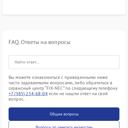
FAQ. Ответы на вопросы
Вы можете ознакомиться с приведенными ниже
часто задаваемыми вопросами, либо обратиться в
сервисный центр “FIX-NEC” по следующему телефону
+7 (385) 254-68-04
если не нашли ответ на свой
вопрос.
Общие вопросы
Вопросы по ремонту видеостен