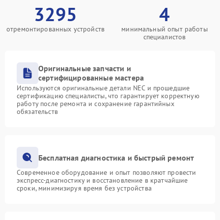
3295
4
отремонтированных устройств
минимальный опыт работы
специалистов
Оригинальные запчасти и
сертифицированные мастера
Используются оригинальные детали NEC и прошедшие
сертификацию специалисты, что гарантирует корректную
работу после ремонта и сохранение гарантийных
обязательств
Бесплатная диагностика и быстрый ремонт
Современное оборудование и опыт позволяют провести
экспресс-диагностику и восстановление в кратчайшие
сроки, минимизируя время без устройства