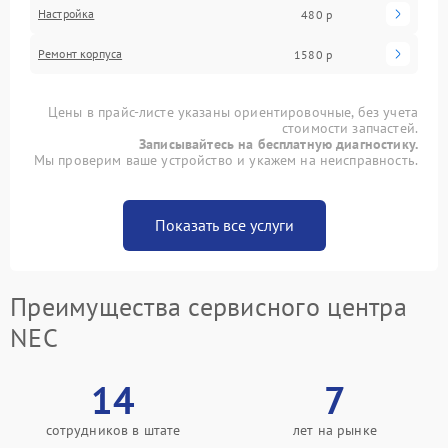
Настройка
480 р
Ремонт корпуса
1580 р
Цены в прайс-листе указаны ориентировочные, без учета
стоимости запчастей.
Записывайтесь на бесплатную диагностику.
Мы проверим ваше устройство и укажем на неисправность.
Показать все услуги
Преимущества сервисного центра
NEC
14
7
сотрудников в штате
лет на рынке