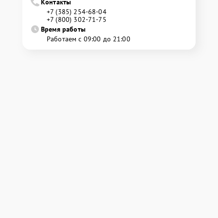
Контакты
+7 (385) 254-68-04
+7 (800) 302-71-75
Время работы
Работаем с 09:00 до 21:00