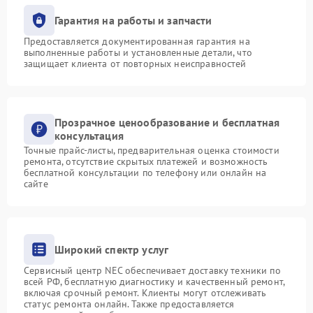
Гарантия на работы и запчасти
Предоставляется документированная гарантия на
выполненные работы и установленные детали, что
защищает клиента от повторных неисправностей
Прозрачное ценообразование и бесплатная
консультация
Точные прайс-листы, предварительная оценка стоимости
ремонта, отсутствие скрытых платежей и возможность
бесплатной консультации по телефону или онлайн на
сайте
Широкий спектр услуг
Сервисный центр NEC обеспечивает доставку техники по
всей РФ, бесплатную диагностику и качественный ремонт,
включая срочный ремонт. Клиенты могут отслеживать
статус ремонта онлайн. Также предоставляется