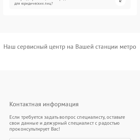
для юридических лиц?
Наш сервисный центр на Вашей станции метро
Контактная информация
Если требуется задать вопрос специалисту, оставьте
свои данные и дежурный специалист с радостью
проконсультирует Вас!