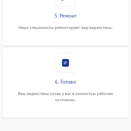
5. Ремонт
Наши специалисты ремонтируют ваш видеостены.
6. Готово
Ваш видеостены снова у вас в полностью рабочем
состоянии.