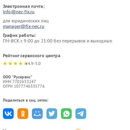
Электронная почта:
info@nec-fix.ru
для юридических лиц
manager@fix-nec.ru
График работы:
ПН-ВСК с 9:00 до 21:00 без перерывов и выходных
Рейтинг сервисного центра
4.9-5.0
ООО "Русервис"
ИНН 7702633247
ОГРН 1077746335776
Поделиться в соц. сетях: