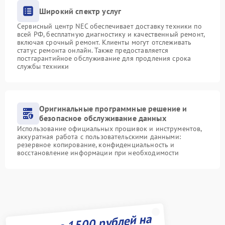
Широкий спектр услуг
Сервисный центр NEC обеспечивает доставку техники по
всей РФ, бесплатную диагностику и качественный ремонт,
включая срочный ремонт. Клиенты могут отслеживать
статус ремонта онлайн. Также предоставляется
постгарантийное обслуживание для продления срока
службы техники
Оригинальные программные решение и
безопасное обслуживание данных
Использование официальных прошивок и инструментов,
аккуратная работа с пользовательскими данными:
резервное копирование, конфиденциальность и
восстановление информации при необходимости
Получите 1500 рублей на