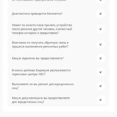
Диагностика проводится бесплатно?
Может ли вместо меня принять устройство
после ремонта другой человек, контактный
телефон которого я предоставлю?
Возможно ли получать обратную связь в
процессе выполнения ремонтных работ?
Какую гарантию вы предоставляете?
В каких районах Барнаула располагаются
сервисные центры NEC?
Выполняете ли вы ремонт для юридических
лиц?
Какую документацию вы предоставляете
для юридических лиц?