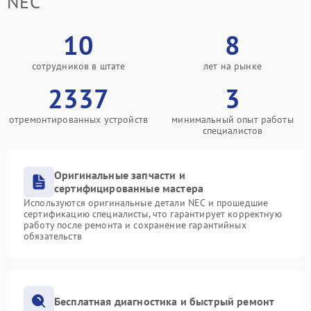
NEC
10
8
сотрудников в штате
лет на рынке
2337
3
отремонтированных устройств
минимальный опыт работы
специалистов
Оригинальные запчасти и
сертифицированные мастера
Используются оригинальные детали NEC и прошедшие
сертификацию специалисты, что гарантирует корректную
работу после ремонта и сохранение гарантийных
обязательств
Бесплатная диагностика и быстрый ремонт