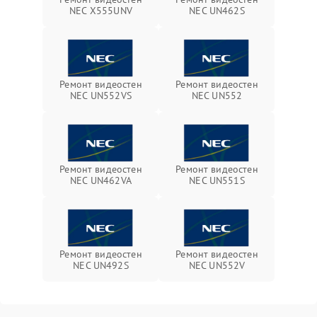
NEC X555UNV
NEC UN462S
Ремонт видеостен
Ремонт видеостен
NEC UN552VS
NEC UN552
Ремонт видеостен
Ремонт видеостен
NEC UN462VA
NEC UN551S
Ремонт видеостен
Ремонт видеостен
NEC UN492S
NEC UN552V