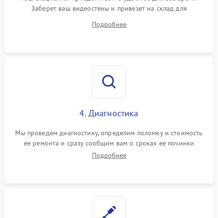
Заберет ваш видеостены и привезет на склад для
диагностики.
Подробнее
4. Диагностика
Мы проведем диагностику, определим поломку и стоимость
ее ремонта и сразу сообщим вам о сроках ее починки
Подробнее