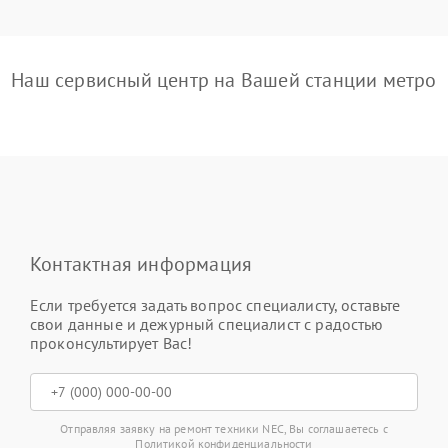
Наш сервисный центр на Вашей станции метро
Контактная информация
Если требуется задать вопрос специалисту, оставьте
свои данные и дежурный специалист с радостью
проконсультирует Вас!
Отправляя заявку на ремонт техники NEC, Вы соглашаетесь с
Политикой конфиденциальности