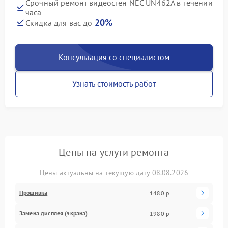
Срочный ремонт видеостен NEC UN462A в течении
часа
20%
Скидка для вас до
Консультация со специалистом
Узнать стоимость работ
Цены на услуги ремонта
Цены актуальны на текущую дату 08.08.2026
Прошивка
1480 р
Замена дисплея (экрана)
1980 р