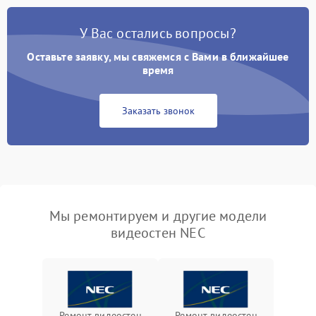
У Вас остались вопросы?
Оставьте заявку, мы свяжемся с Вами в ближайшее
время
Заказать звонок
Мы ремонтируем и другие модели
видеостен NEC
Ремонт видеостен
Ремонт видеостен