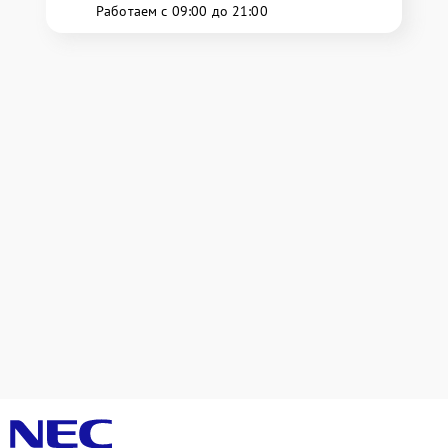
Работаем с 09:00 до 21:00