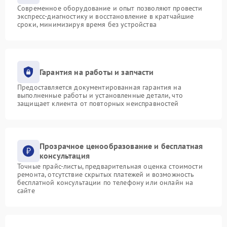
Современное оборудование и опыт позволяют провести
экспресс-диагностику и восстановление в кратчайшие
сроки, минимизируя время без устройства
Гарантия на работы и запчасти
Предоставляется документированная гарантия на
выполненные работы и установленные детали, что
защищает клиента от повторных неисправностей
Прозрачное ценообразование и бесплатная
консультация
Точные прайс-листы, предварительная оценка стоимости
ремонта, отсутствие скрытых платежей и возможность
бесплатной консультации по телефону или онлайн на
сайте