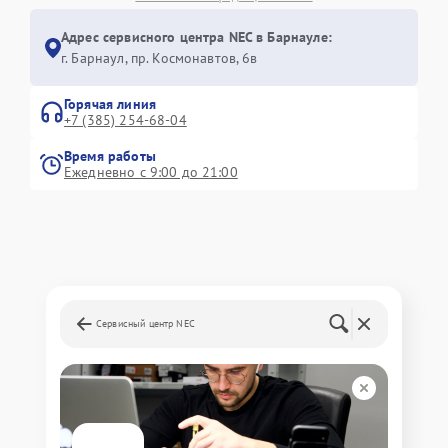
Адрес сервисного центра NEC в Барнауле:
г. Барнаул, ​пр. Космонавтов, 6в
Горячая линия
+7 (385) 254-68-04
Время работы
Ежедневно с 9:00 до 21:00
Сервисный центр NEC