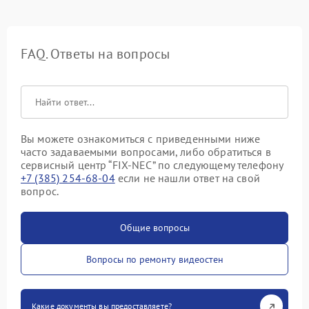
FAQ. Ответы на вопросы
Вы можете ознакомиться с приведенными ниже
часто задаваемыми вопросами, либо обратиться в
сервисный центр “FIX-NEC” по следующему телефону
+7 (385) 254-68-04
если не нашли ответ на свой
вопрос.
Общие вопросы
Вопросы по ремонту видеостен
Какие документы вы предоставляете?