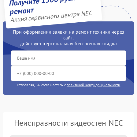
ремонт
Акция сервисного центра NEC
При оформлении заявки на ремонт техники через
сайт,
действует персональная бессрочная скидка
Отправляя, Вы соглашаетесь с
политикой конфиденциальности
Неисправности видеостен NEC